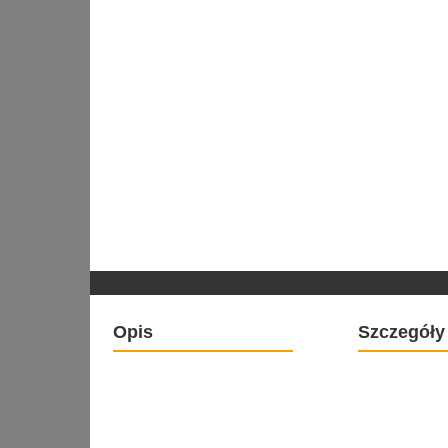
Opis
Szczegóły 