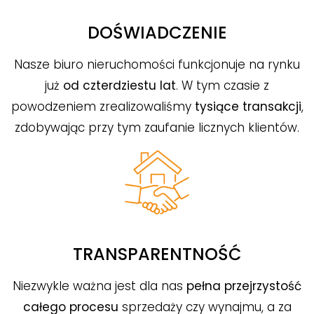
DOŚWIADCZENIE
Nasze biuro nieruchomości funkcjonuje na rynku
już
od czterdziestu lat
. W tym czasie z
powodzeniem zrealizowaliśmy
tysiące transakcji
,
zdobywając przy tym zaufanie licznych klientów.
TRANSPARENTNOŚĆ
Niezwykle ważna jest dla nas
pełna przejrzystość
całego procesu
sprzedaży czy wynajmu, a za