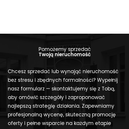
Pomożemy sprzedać
Twoją nieruchomość
Chcesz sprzedać lub wynająć nieruchomość
bez stresu i zbędnych formalności? Wypełnij
nasz formularz — skontaktujemy się z Tobą,
aby omówić szczegóły i zaproponować
najlepszą strategię działania. Zapewniamy
profesjonalną wycenę, skuteczną promocję
oferty i pełne wsparcie na każdym etapie