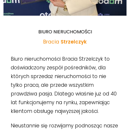
BIURO NIERUCHOMOŚCI
Bracia
Strzelczyk
Biuro nieruchomości Bracia Strzelczyk to
doświadczony zespół pośredników, dla
których sprzedaż nieruchomości to nie
tylko praca, ale przede wszystkim
prawdziwa pasja. Dlatego właśnie już od 40
lat funkcjonujemy na rynku, zapewniając
klientom obsługę najwyższej jakości.
Nieustannie się rozwijamy podnosząc nasze