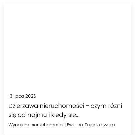
13 lipca 2026
Dzierżawa nieruchomości – czym różni
się od najmu i kiedy się…
Wynajem nieruchomości
|
Ewelina Zajączkowska