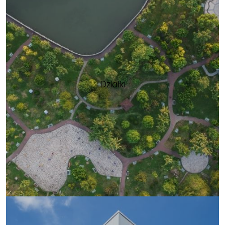
Działki