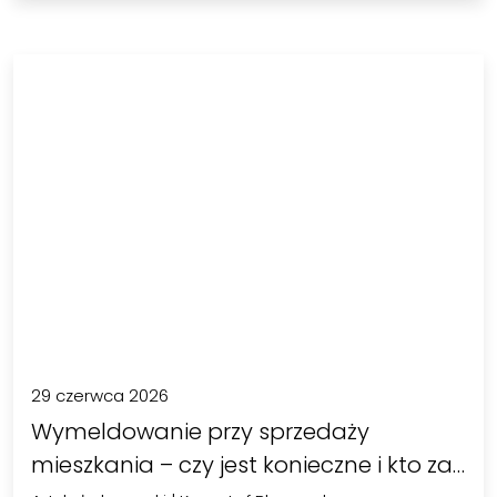
29 czerwca 2026
Wymeldowanie przy sprzedaży
mieszkania – czy jest konieczne i kto za