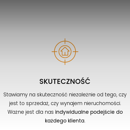
SKUTECZNOŚĆ
Stawiamy na skuteczność niezależnie od tego, czy
jest to sprzedaż, czy wynajem nieruchomości.
Ważne jest dla nas
indywidualne podejście do
każdego klienta
.