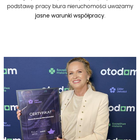
podstawę pracy biura nieruchomości uważamy
jasne warunki współpracy
.