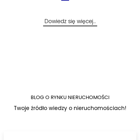
Dowiedz się więcej…
BLOG O RYNKU NIERUCHOMOŚCI
Twoje źródło wiedzy o nieruchomościach!