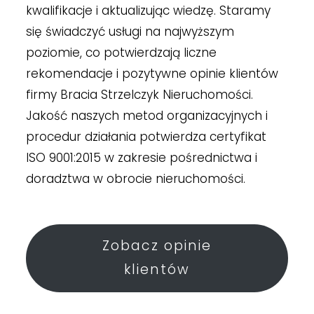
kwalifikacje i aktualizując wiedzę. Staramy
się świadczyć usługi na najwyższym
poziomie, co potwierdzają liczne
rekomendacje i pozytywne opinie klientów
firmy Bracia Strzelczyk Nieruchomości.
Jakość naszych metod organizacyjnych i
procedur działania potwierdza certyfikat
ISO 9001:2015 w zakresie pośrednictwa i
doradztwa w obrocie nieruchomości.
Zobacz opinie
klientów