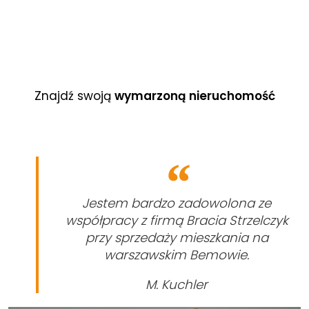
Znajdź swoją
wymarzoną nieruchomość
Jestem bardzo zadowolona ze
współpracy z firmą Bracia Strzelczyk
przy sprzedaży mieszkania na
warszawskim Bemowie.
M. Kuchler