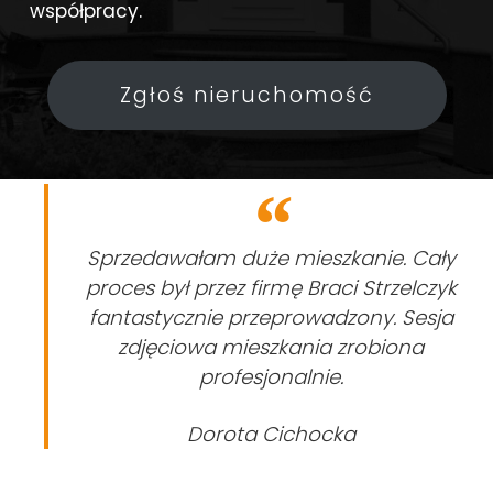
współpracy.
Zgłoś nieruchomość
Sprzedawałam duże mieszkanie. Cały
proces był przez firmę Braci Strzelczyk
fantastycznie przeprowadzony. Sesja
zdjęciowa mieszkania zrobiona
profesjonalnie.
Dorota Cichocka