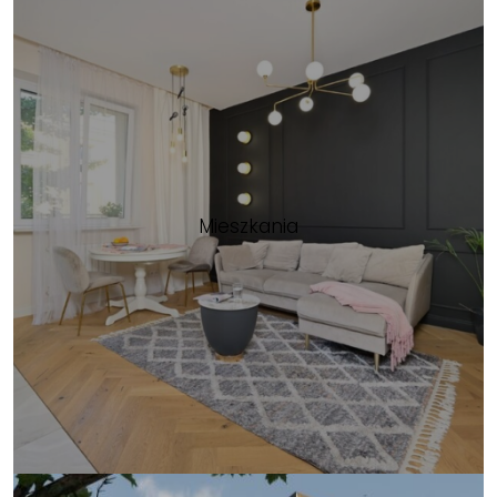
Mieszkania