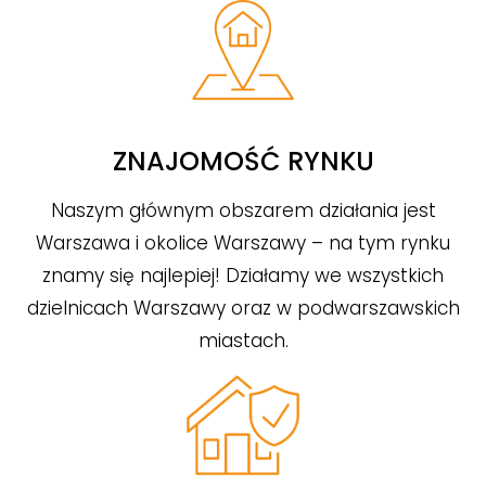
ZNAJOMOŚĆ RYNKU
Naszym głównym obszarem działania jest
Warszawa i okolice Warszawy – na tym rynku
znamy się najlepiej! Działamy we wszystkich
dzielnicach Warszawy oraz w podwarszawskich
miastach.