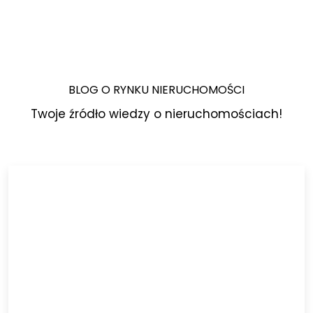
BLOG O RYNKU NIERUCHOMOŚCI
Twoje źródło wiedzy o nieruchomościach!