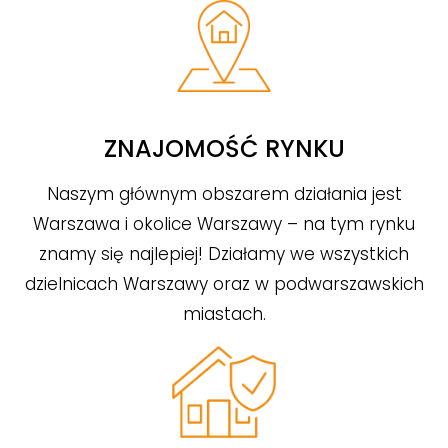
ZNAJOMOŚĆ RYNKU
Naszym głównym obszarem działania jest
Warszawa i okolice Warszawy – na tym rynku
znamy się najlepiej! Działamy we wszystkich
dzielnicach Warszawy oraz w podwarszawskich
miastach.