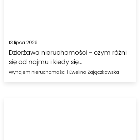
13 lipca 2026
Dzierżawa nieruchomości – czym różni
się od najmu i kiedy się…
Wynajem nieruchomości
|
Ewelina Zajączkowska