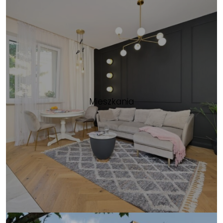
Mieszkania