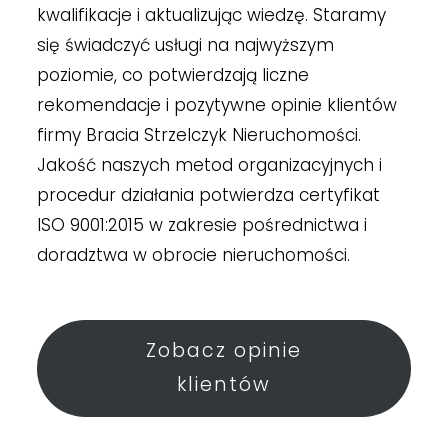
kwalifikacje i aktualizując wiedzę. Staramy
się świadczyć usługi na najwyższym
poziomie, co potwierdzają liczne
rekomendacje i pozytywne opinie klientów
firmy Bracia Strzelczyk Nieruchomości.
Jakość naszych metod organizacyjnych i
procedur działania potwierdza certyfikat
ISO 9001:2015 w zakresie pośrednictwa i
doradztwa w obrocie nieruchomości.
Zobacz opinie
klientów