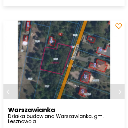
Warszawianka
Działka budowlana Warszawianka, gm.
Lesznowola