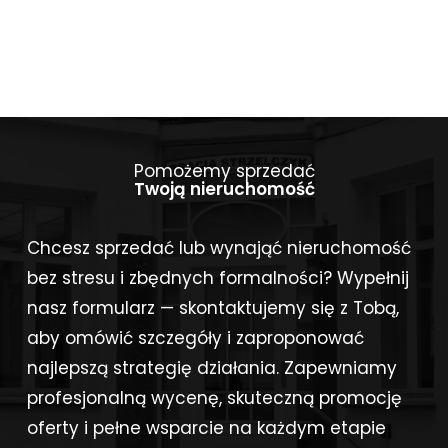
Pomożemy sprzedać
Twoją nieruchomość
Chcesz sprzedać lub wynająć nieruchomość
bez stresu i zbędnych formalności? Wypełnij
nasz formularz — skontaktujemy się z Tobą,
aby omówić szczegóły i zaproponować
najlepszą strategię działania. Zapewniamy
profesjonalną wycenę, skuteczną promocję
oferty i pełne wsparcie na każdym etapie