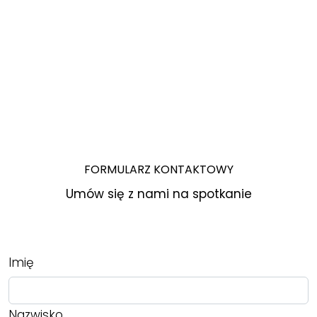
FORMULARZ KONTAKTOWY
Umów się z nami na spotkanie
Imię
Nazwisko