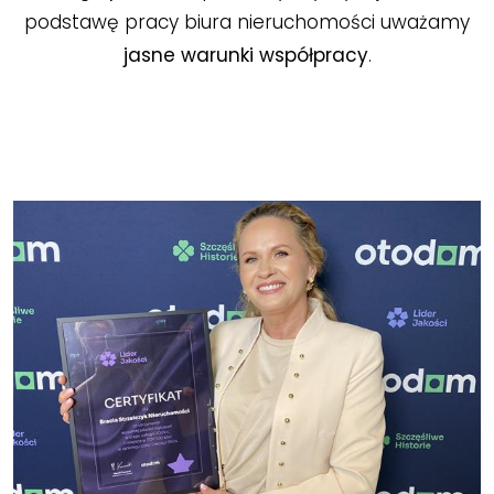
podstawę pracy biura nieruchomości uważamy
jasne warunki współpracy
.