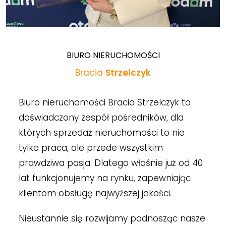
BIURO NIERUCHOMOŚCI
Bracia
Strzelczyk
Biuro nieruchomości Bracia Strzelczyk to
doświadczony zespół pośredników, dla
których sprzedaż nieruchomości to nie
tylko praca, ale przede wszystkim
prawdziwa pasja. Dlatego właśnie już od 40
lat funkcjonujemy na rynku, zapewniając
klientom obsługę najwyższej jakości.
Nieustannie się rozwijamy podnosząc nasze