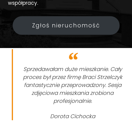
współpracy.
Zgłoś nieruchomość
Sprzedawałam duże mieszkanie. Cały
proces był przez firmę Braci Strzelczyk
fantastycznie przeprowadzony. Sesja
zdjęciowa mieszkania zrobiona
profesjonalnie.
Dorota Cichocka