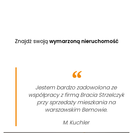
Znajdź swoją
wymarzoną nieruchomość
Jestem bardzo zadowolona ze
współpracy z firmą Bracia Strzelczyk
przy sprzedaży mieszkania na
warszawskim Bemowie.
M. Kuchler