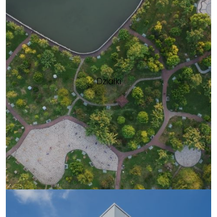
Działki