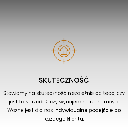
SKUTECZNOŚĆ
Stawiamy na skuteczność niezależnie od tego, czy
jest to sprzedaż, czy wynajem nieruchomości.
Ważne jest dla nas
indywidualne podejście do
każdego klienta
.