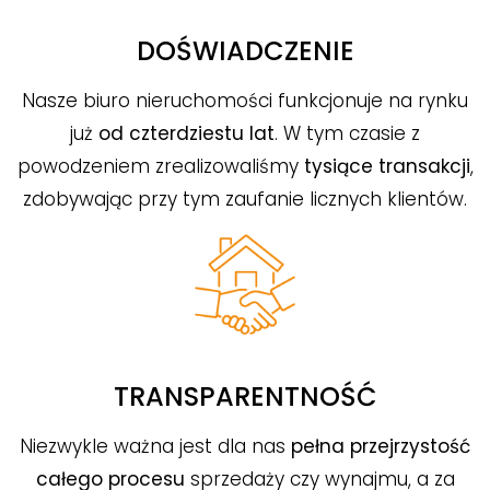
DOŚWIADCZENIE
Nasze biuro nieruchomości funkcjonuje na rynku
już
od czterdziestu lat
. W tym czasie z
powodzeniem zrealizowaliśmy
tysiące transakcji
,
zdobywając przy tym zaufanie licznych klientów.
TRANSPARENTNOŚĆ
Niezwykle ważna jest dla nas
pełna przejrzystość
całego procesu
sprzedaży czy wynajmu, a za