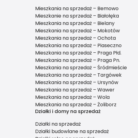
Mieszkania na sprzedaż – Bemowo
Mieszkanie na sprzedaż – Białołęka
Mieszkania na sprzedaż – Bielany
Mieszkania na sprzedaż – Mokotów
Mieszkania na sprzedaż – Ochota
Mieszkania na sprzedaż – Piaseczno
Mieszkania na sprzedaż – Praga Płd.
Mieszkania na sprzedaż – Praga Pn.
Mieszkania na sprzedaż – Śródmieście
Mieszkania na sprzedaż – Targówek
Mieszkania na sprzedaż – Ursynów
Mieszkania na sprzedaż – Wawer
Mieszkania na sprzedaż – Wola
Mieszkania na sprzedaż – Żoliborz
Działki i domy na sprzedaż
Działki na sprzedaż
Działki budowlane na sprzedaż