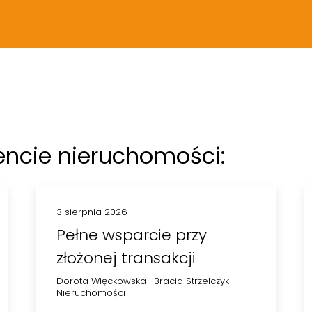
encie nieruchomości:
3 sierpnia 2026
Pełne wsparcie przy
złożonej transakcji
Dorota Więckowska
|
Bracia Strzelczyk
Nieruchomości