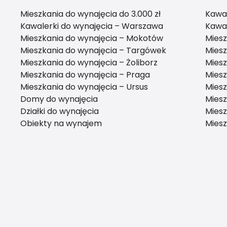
Mieszkania do wynajęcia do 3.000 zł
Kawa
Kawalerki do wynajęcia – Warszawa
Kawal
Mieszkania do wynajęcia – Mokotów
Miesz
Mieszkania do wynajęcia – Targówek
Miesz
Mieszkania do wynajęcia – Żoliborz
Mies
Mieszkania do wynajęcia – Praga
Miesz
Mieszkania do wynajęcia – Ursus
Miesz
Domy do wynajęcia
Miesz
Działki do wynajęcia
Miesz
Obiekty na wynajem
Miesz