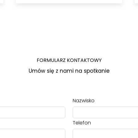
FORMULARZ KONTAKTOWY
Umów się z nami na spotkanie
Nazwisko
Telefon