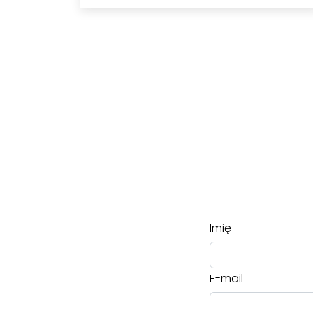
Imię
E-mail