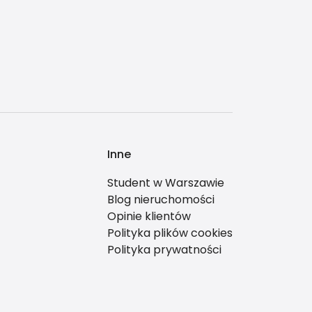
Inne
Student w Warszawie
Blog nieruchomości
Opinie klientów
Polityka plików cookies
Polityka prywatności