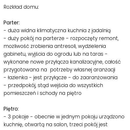
Rozkład domu:
Parter:
- duża widna klimatyczna kuchnia z jadalnią
- duży pokój na parterze - rozpoczęty remont,
możliwość zrobienia antresoli, wydzielenia
gabinetu, wyjścia do ogrodu lub na taras -
wykonane nowe przyłącza kanalizacyjne, całość
przygotowana na potrzeby własnej aranżacji
- łazienka - jest przyłącze - do zaaranżowania
- przedpokój, stąd wejścia do wszystkich
pomieszczeń i schody na piętro
Piętro:
- 3 pokoje - obecnie w jednym pokoju urządzono
kuchnię, otwartą na salon, trzeci pokój jest