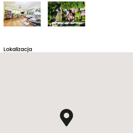
Lokalizacja