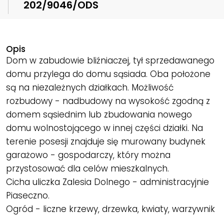
202/9046/ODS
Opis
Dom w zabudowie bliźniaczej, tył sprzedawanego
domu przylega do domu sąsiada. Oba położone
są na niezależnych działkach. Możliwość
rozbudowy - nadbudowy na wysokość zgodną z
domem sąsiednim lub zbudowania nowego
domu wolnostojącego w innej części działki. Na
terenie posesji znajduje się murowany budynek
garażowo - gospodarczy, który można
przystosować dla celów mieszkalnych.
Cicha uliczka Zalesia Dolnego - administracyjnie
Piaseczno.
Ogród - liczne krzewy, drzewka, kwiaty, warzywnik