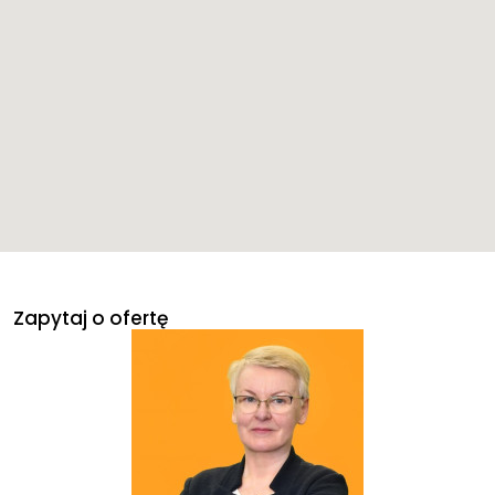
Zapytaj o ofertę