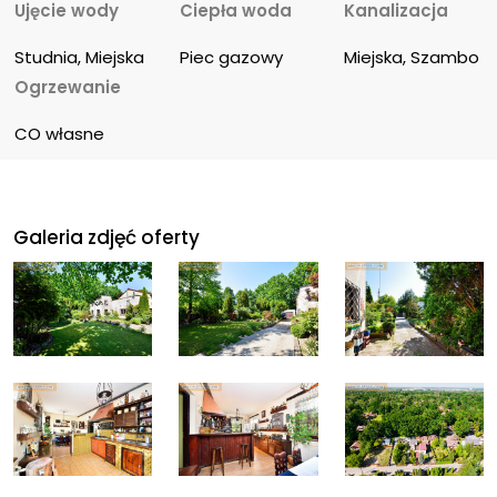
Ujęcie wody
Ciepła woda
Kanalizacja
Studnia, Miejska
Piec gazowy
Miejska, Szambo
Ogrzewanie
CO własne
Galeria zdjęć oferty