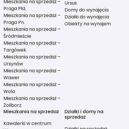
Mieszkania na sprzedaż –
Ursus
Praga Płd.
Domy do wynajęcia
Mieszkania na sprzedaż –
Działki do wynajęcia
Praga Pn.
Obiekty na wynajem
Mieszkania na sprzedaż –
Śródmieście
Mieszkania na sprzedaż –
Targówek
Mieszkania na sprzedaż –
Ursynów
Mieszkania na sprzedaż –
Wawer
Mieszkania na sprzedaż –
Wola
Mieszkania na sprzedaż –
Żoliborz
Mieszkania na sprzedaż
Działki i domy na
sprzedaż
Kawalerki w centrum
Działki na sprzedaż