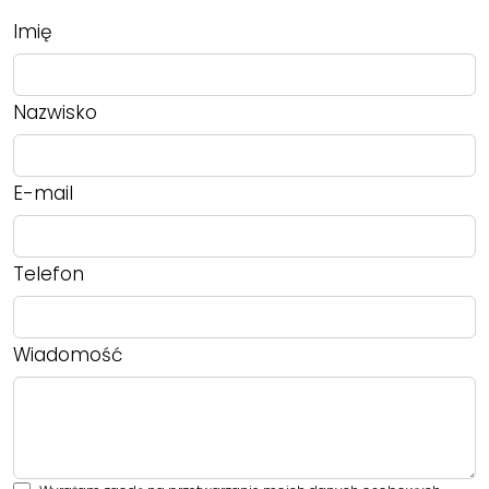
Imię
Nazwisko
E-mail
Telefon
Wiadomość