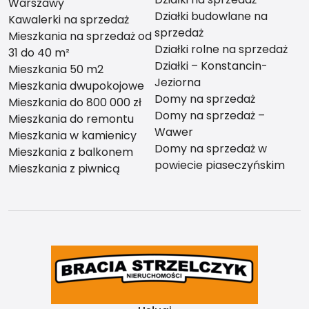
Warszawy
Działki budowlane na
Kawalerki na sprzedaż
sprzedaż
Mieszkania na sprzedaż od
Działki rolne na sprzedaż
31 do 40 m²
Działki – Konstancin-
Mieszkania 50 m2
Jeziorna
Mieszkania dwupokojowe
Domy na sprzedaż
Mieszkania do 800 000 zł
Domy na sprzedaż –
Mieszkania do remontu
Wawer
Mieszkania w kamienicy
Domy na sprzedaż w
Mieszkania z balkonem
powiecie piaseczyńskim
Mieszkania z piwnicą