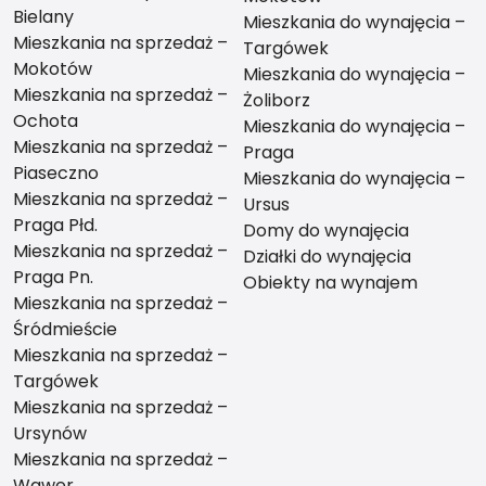
Bielany
Mieszkania do wynajęcia –
Mieszkania na sprzedaż –
Targówek
Mokotów
Mieszkania do wynajęcia –
Mieszkania na sprzedaż –
Żoliborz
Ochota
Mieszkania do wynajęcia –
Mieszkania na sprzedaż –
Praga
Piaseczno
Mieszkania do wynajęcia –
Mieszkania na sprzedaż –
Ursus
Praga Płd.
Domy do wynajęcia
Mieszkania na sprzedaż –
Działki do wynajęcia
Praga Pn.
Obiekty na wynajem
Mieszkania na sprzedaż –
Śródmieście
Mieszkania na sprzedaż –
Targówek
Mieszkania na sprzedaż –
Ursynów
Mieszkania na sprzedaż –
Wawer