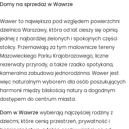
Domy na sprzedaż w Wawrze
Wawer to największa pod względem powierzchni
dzielnica Warszawy, która od lat cieszy się opinią
jednej z najbardziej zielonych i spokojnych części
stolicy. Przemawiają za tym malownicze tereny
Mazowieckiego Parku Krajobrazowego, liczne
rezerwaty przyrody, a także rzadko spotykana,
kameralna zabudowa jednorodzinna. Wawer jest
więc naturalnym wyborem dla osób poszukujących
harmonii między bliskością natury a dogodnym
dostępem do centrum miasta.
Dom w Wawrze
wybierają najczęściej rodziny z
dziećmi, które cenią przestrzeń, prywatność i