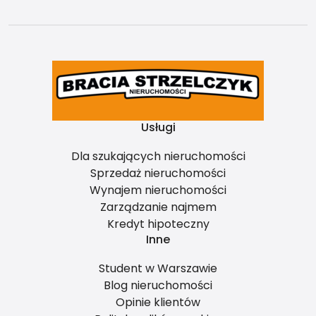
Usługi
Dla szukających nieruchomości
Sprzedaż nieruchomości
Wynajem nieruchomości
Zarządzanie najmem
Kredyt hipoteczny
Inne
Student w Warszawie
Blog nieruchomości
Opinie klientów