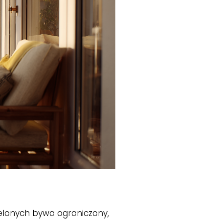
elonych bywa ograniczony,