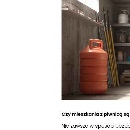
Czy mieszkania z piwnicą są
Nie zawsze w sposób bezpoś