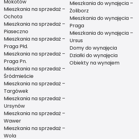
Mokotów
Mieszkania do wynajęcia –
Mieszkania na sprzedaż –
Żoliborz
Ochota
Mieszkania do wynajęcia –
Mieszkania na sprzedaż –
Praga
Piaseczno
Mieszkania do wynajęcia –
Mieszkania na sprzedaż –
Ursus
Praga Płd.
Domy do wynajęcia
Mieszkania na sprzedaż –
Działki do wynajęcia
Praga Pn.
Obiekty na wynajem
Mieszkania na sprzedaż –
Śródmieście
Mieszkania na sprzedaż –
Targówek
Mieszkania na sprzedaż –
Ursynów
Mieszkania na sprzedaż –
Wawer
Mieszkania na sprzedaż –
Wola