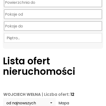
Piętro…
Lista ofert
nieruchomości
WOJCIECH WEŁNA
| Liczba ofert:
12
od najnowszych
Mapa