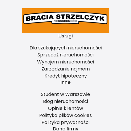
Usługi
Dla szukających nieruchomości
Sprzedaż nieruchomości
Wynajem nieruchomości
Zarządzanie najmem
Kredyt hipoteczny
Inne
Student w Warszawie
Blog nieruchomości
Opinie klientów
Polityka plików cookies
Polityka prywatności
Dane firmy