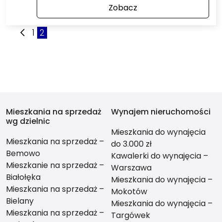
Zobacz
1
2
Mieszkania na sprzedaż
Wynajem nieruchomości
wg dzielnic
Mieszkania do wynajęcia
Mieszkania na sprzedaż –
do 3.000 zł
Bemowo
Kawalerki do wynajęcia –
Mieszkanie na sprzedaż –
Warszawa
Białołęka
Mieszkania do wynajęcia –
Mieszkania na sprzedaż –
Mokotów
Bielany
Mieszkania do wynajęcia –
Mieszkania na sprzedaż –
Targówek