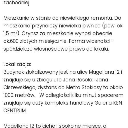
zachodniej.
Mieszkanie w stanie do niewielkiego remontu. Do
mieszkania przynależy niewielka piwnica (pow. ok
1,5 m²). Czynsz za mieszkanie wynosi obecnie
ok.600 złotych miesięcznie. Forma własności -
spółdzielcze własnościowe prawo do lokalu.
Lokalizacja:
Budynek zlokalizowany jest na ulicy Magellana 12 i
znajduje się u zbiegu ulic Jana Rosoła i Jana
Ciszewskiego, dystans do Metra Stokłosy to około
1000 metrów. W odległości kilku minut spacerem
znajduje się duży kompleks handlowy Galeria KEN
CENTRUM.
Magellana 12 to ciche i spokojne miejsce, a