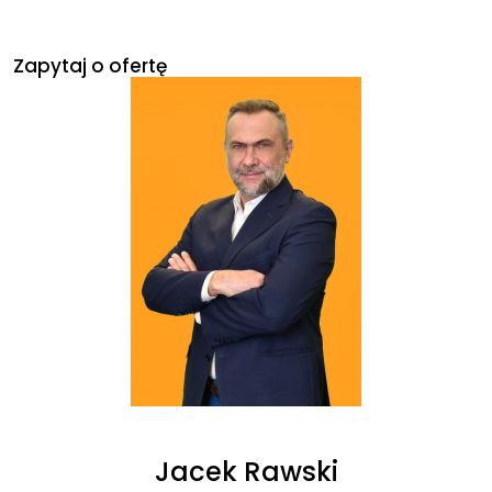
Zapytaj o ofertę
Jacek Rawski