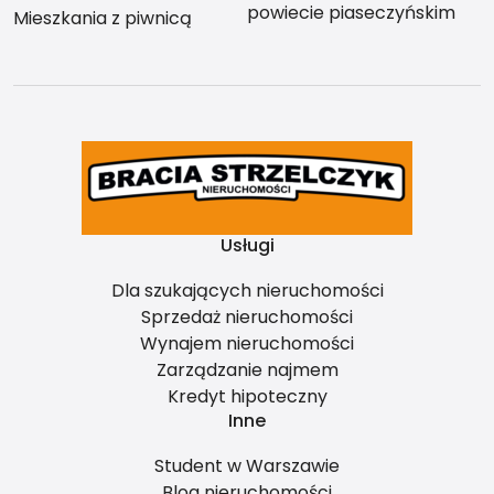
powiecie piaseczyńskim
Mieszkania z piwnicą
Usługi
Dla szukających nieruchomości
Sprzedaż nieruchomości
Wynajem nieruchomości
Zarządzanie najmem
Kredyt hipoteczny
Inne
Student w Warszawie
Blog nieruchomości