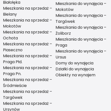
Białołęka
Mieszkania do wynajęcia –
Mieszkania na sprzedaż –
Mokotów
Bielany
Mieszkania do wynajęcia –
Mieszkania na sprzedaż –
Targówek
Mokotów
Mieszkania do wynajęcia –
Mieszkania na sprzedaż –
Żoliborz
Ochota
Mieszkania do wynajęcia –
Mieszkania na sprzedaż –
Praga
Piaseczno
Mieszkania do wynajęcia –
Mieszkania na sprzedaż –
Ursus
Praga Płd.
Domy do wynajęcia
Mieszkania na sprzedaż –
Działki do wynajęcia
Praga Pn.
Obiekty na wynajem
Mieszkania na sprzedaż –
Śródmieście
Mieszkania na sprzedaż –
Targówek
Mieszkania na sprzedaż –
Ursynów