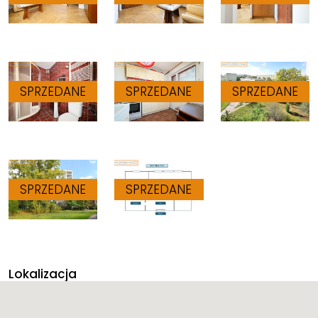
Lokalizacja