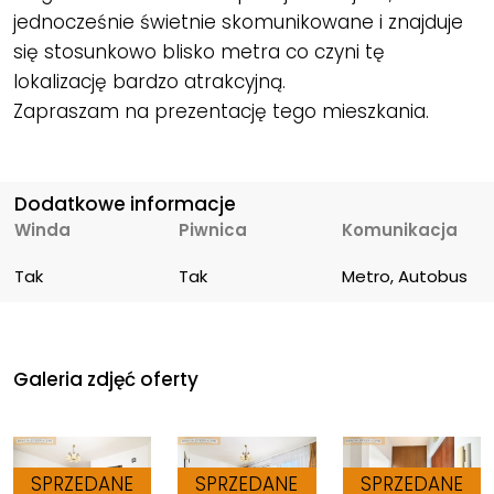
jednocześnie świetnie skomunikowane i znajduje
się stosunkowo blisko metra co czyni tę
lokalizację bardzo atrakcyjną.
Zapraszam na prezentację tego mieszkania.
Dodatkowe informacje
Winda
Piwnica
Komunikacja
Tak
Tak
Metro, Autobus
Galeria zdjęć oferty