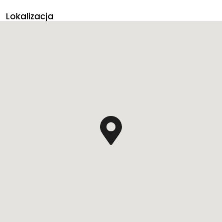
Lokalizacja