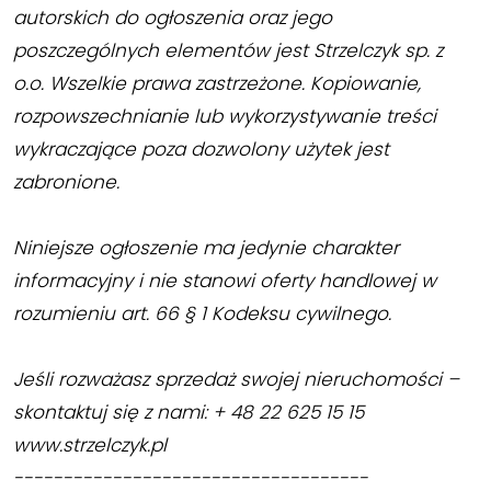
autorskich do ogłoszenia oraz jego
poszczególnych elementów jest Strzelczyk sp. z
o.o. Wszelkie prawa zastrzeżone. Kopiowanie,
rozpowszechnianie lub wykorzystywanie treści
wykraczające poza dozwolony użytek jest
zabronione.
Niniejsze ogłoszenie ma jedynie charakter
informacyjny i nie stanowi oferty handlowej w
rozumieniu art. 66 § 1 Kodeksu cywilnego.
Jeśli rozważasz sprzedaż swojej nieruchomości –
skontaktuj się z nami: + 48 22 625 15 15
www.strzelczyk.pl
------------------------------------