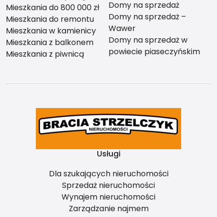
Domy na sprzedaż
Mieszkania do 800 000 zł
Domy na sprzedaż –
Mieszkania do remontu
Wawer
Mieszkania w kamienicy
Domy na sprzedaż w
Mieszkania z balkonem
powiecie piaseczyńskim
Mieszkania z piwnicą
Usługi
Dla szukających nieruchomości
Sprzedaż nieruchomości
Wynajem nieruchomości
Zarządzanie najmem