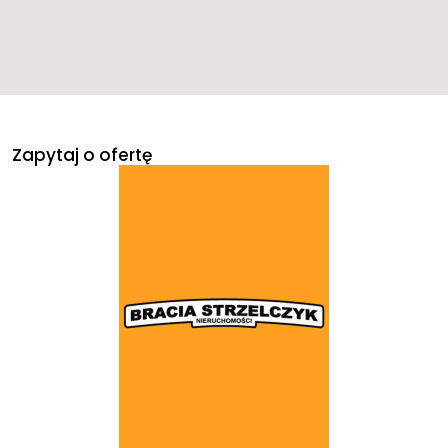
Zapytaj o ofertę