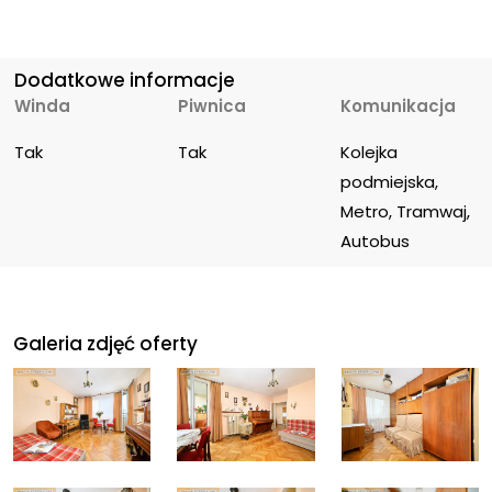
Dodatkowe informacje
Winda
Piwnica
Komunikacja
Tak
Tak
Kolejka 
podmiejska, 
Metro, Tramwaj, 
Autobus
Galeria zdjęć oferty