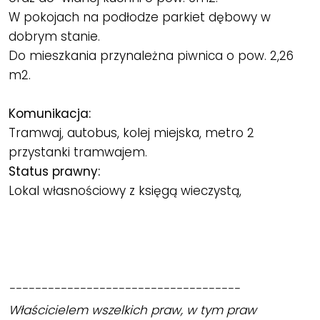
W pokojach na podłodze parkiet dębowy w
dobrym stanie.
Do mieszkania przynależna piwnica o pow. 2,26
m2.
Komunikacja:
Tramwaj, autobus, kolej miejska, metro 2
przystanki tramwajem.
Status prawny:
Lokal własnościowy z księgą wieczystą,
------------------------------------
Właścicielem wszelkich praw, w tym praw