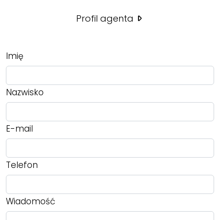
Profil agenta
Imię
Nazwisko
E-mail
Telefon
Wiadomość