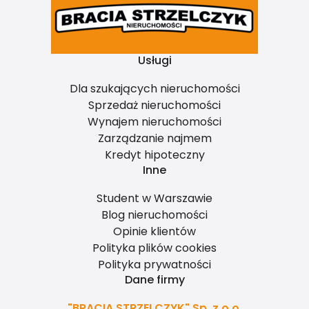
Usługi
Dla szukających nieruchomości
Sprzedaż nieruchomości
Wynajem nieruchomości
Zarządzanie najmem
Kredyt hipoteczny
Inne
Student w Warszawie
Blog nieruchomości
Opinie klientów
Polityka plików cookies
Polityka prywatności
Dane firmy
"BRACIA STRZELCZYK" Sp. z o.o.