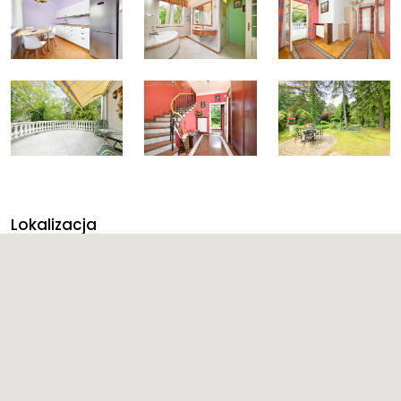
Lokalizacja