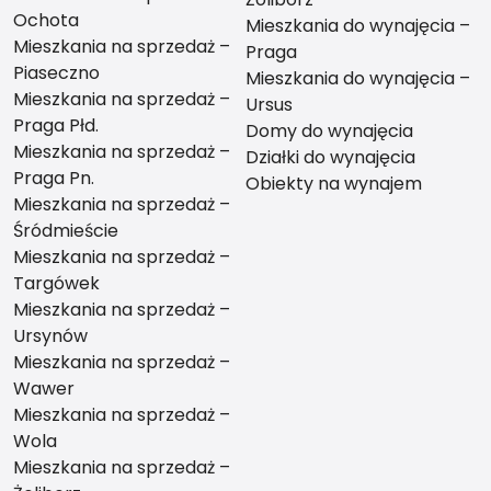
Ochota
Mieszkania do wynajęcia –
Mieszkania na sprzedaż –
Praga
Piaseczno
Mieszkania do wynajęcia –
Mieszkania na sprzedaż –
Ursus
Praga Płd.
Domy do wynajęcia
Mieszkania na sprzedaż –
Działki do wynajęcia
Praga Pn.
Obiekty na wynajem
Mieszkania na sprzedaż –
Śródmieście
Mieszkania na sprzedaż –
Targówek
Mieszkania na sprzedaż –
Ursynów
Mieszkania na sprzedaż –
Wawer
Mieszkania na sprzedaż –
Wola
Mieszkania na sprzedaż –