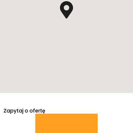
Zapytaj o ofertę