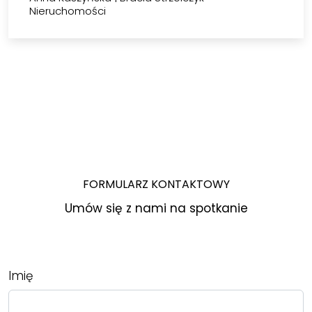
Nieruchomości
FORMULARZ KONTAKTOWY
Umów się z nami na spotkanie
Imię