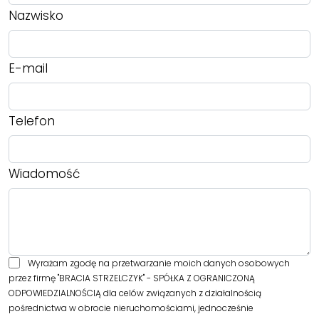
Nazwisko
E-mail
Telefon
Wiadomość
Wyrażam zgodę na przetwarzanie moich danych osobowych
przez firmę "BRACIA STRZELCZYK" - SPÓŁKA Z OGRANICZONĄ
ODPOWIEDZIALNOŚCIĄ dla celów związanych z działalnością
pośrednictwa w obrocie nieruchomościami, jednocześnie