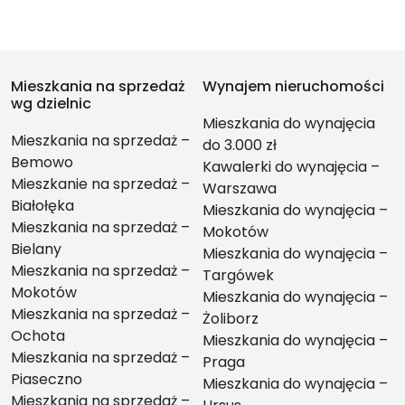
Mieszkania na sprzedaż
Wynajem nieruchomości
wg dzielnic
Mieszkania do wynajęcia
Mieszkania na sprzedaż –
do 3.000 zł
Bemowo
Kawalerki do wynajęcia –
Mieszkanie na sprzedaż –
Warszawa
Białołęka
Mieszkania do wynajęcia –
Mieszkania na sprzedaż –
Mokotów
Bielany
Mieszkania do wynajęcia –
Mieszkania na sprzedaż –
Targówek
Mokotów
Mieszkania do wynajęcia –
Mieszkania na sprzedaż –
Żoliborz
Ochota
Mieszkania do wynajęcia –
Mieszkania na sprzedaż –
Praga
Piaseczno
Mieszkania do wynajęcia –
Mieszkania na sprzedaż –