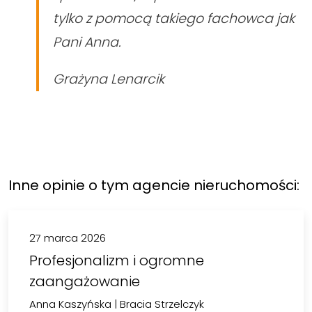
tylko z pomocą takiego fachowca jak
Pani Anna.
Grażyna Lenarcik
Inne opinie o tym agencie nieruchomości:
27 marca 2026
Profesjonalizm i ogromne
zaangażowanie
Anna Kaszyńska
|
Bracia Strzelczyk