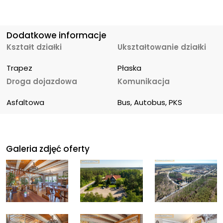
Dodatkowe informacje
Kształt działki
Ukształtowanie działki
Trapez
Płaska
Droga dojazdowa
Komunikacja
Asfaltowa
Bus, Autobus, PKS
Galeria zdjęć oferty