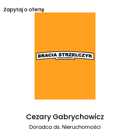
Zapytaj o ofertę
Cezary Gabrychowicz
Doradca ds. Nieruchomości