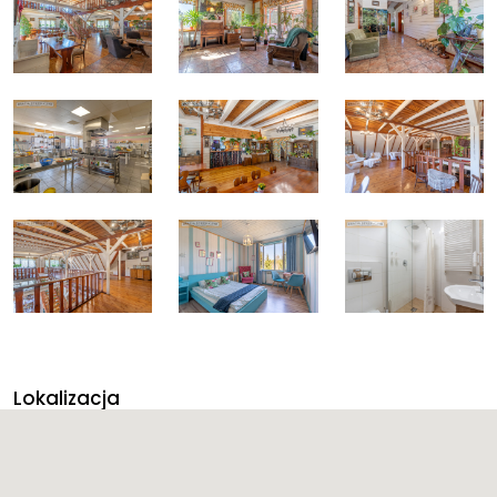
Lokalizacja