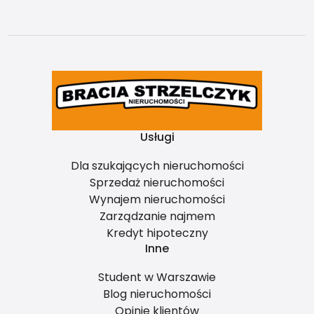
Usługi
Dla szukających nieruchomości
Sprzedaż nieruchomości
Wynajem nieruchomości
Zarządzanie najmem
Kredyt hipoteczny
Inne
Student w Warszawie
Blog nieruchomości
Opinie klientów