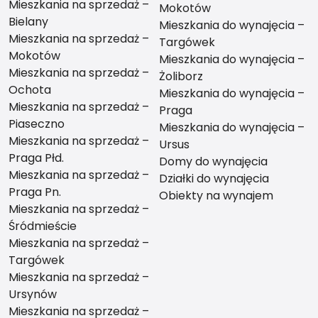
Mieszkania na sprzedaż –
Mokotów
Bielany
Mieszkania do wynajęcia –
Mieszkania na sprzedaż –
Targówek
Mokotów
Mieszkania do wynajęcia –
Mieszkania na sprzedaż –
Żoliborz
Ochota
Mieszkania do wynajęcia –
Mieszkania na sprzedaż –
Praga
Piaseczno
Mieszkania do wynajęcia –
Mieszkania na sprzedaż –
Ursus
Praga Płd.
Domy do wynajęcia
Mieszkania na sprzedaż –
Działki do wynajęcia
Praga Pn.
Obiekty na wynajem
Mieszkania na sprzedaż –
Śródmieście
Mieszkania na sprzedaż –
Targówek
Mieszkania na sprzedaż –
Ursynów
Mieszkania na sprzedaż –