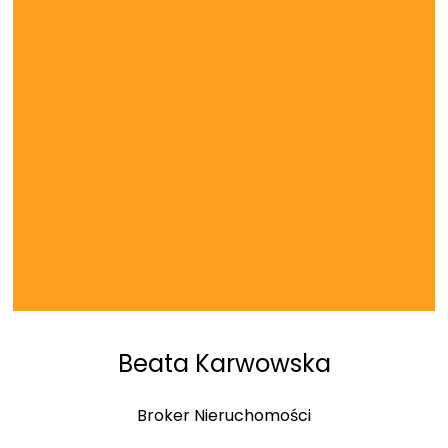
Beata Karwowska
Broker Nieruchomości