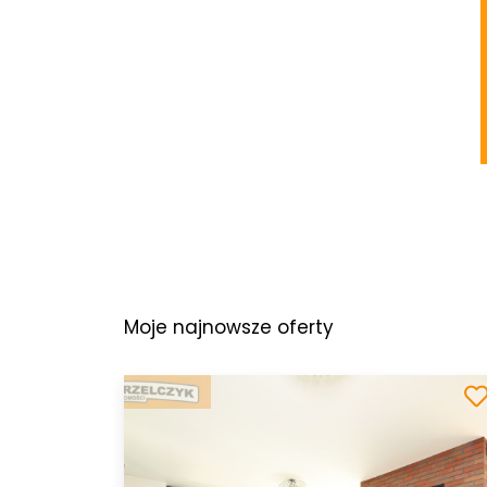
Moje najnowsze oferty