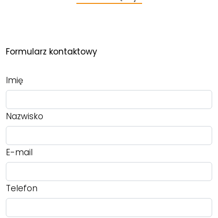
Formularz kontaktowy
Imię
Nazwisko
E-mail
Telefon