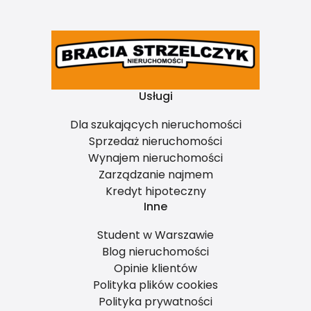
Usługi
Dla szukających nieruchomości
Sprzedaż nieruchomości
Wynajem nieruchomości
Zarządzanie najmem
Kredyt hipoteczny
Inne
Student w Warszawie
Blog nieruchomości
Opinie klientów
Polityka plików cookies
Polityka prywatności