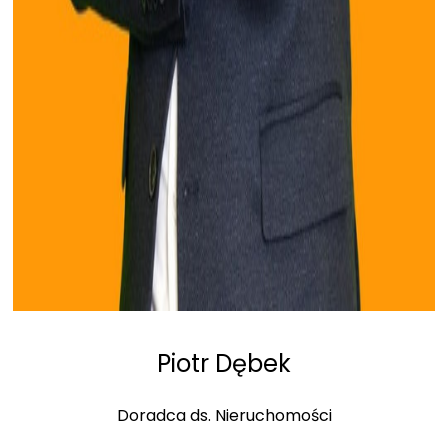
Piotr Dębek
Doradca ds. Nieruchomości