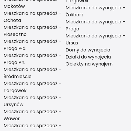
Targówek
Mokotów
Mieszkania do wynajęcia –
Mieszkania na sprzedaż –
Żoliborz
Ochota
Mieszkania do wynajęcia –
Mieszkania na sprzedaż –
Praga
Piaseczno
Mieszkania do wynajęcia –
Mieszkania na sprzedaż –
Ursus
Praga Płd.
Domy do wynajęcia
Mieszkania na sprzedaż –
Działki do wynajęcia
Praga Pn.
Obiekty na wynajem
Mieszkania na sprzedaż –
Śródmieście
Mieszkania na sprzedaż –
Targówek
Mieszkania na sprzedaż –
Ursynów
Mieszkania na sprzedaż –
Wawer
Mieszkania na sprzedaż –