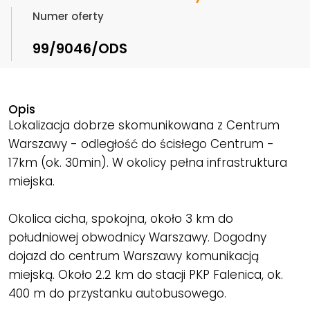
Numer oferty
99/9046/ODS
Opis
Lokalizacja dobrze skomunikowana z Centrum
Warszawy - odległość do ścisłego Centrum -
17km (ok. 30min). W okolicy pełna infrastruktura
miejska.
Okolica cicha, spokojna, około 3 km do
południowej obwodnicy Warszawy. Dogodny
dojazd do centrum Warszawy komunikacją
miejską. Około 2.2 km do stacji PKP Falenica, ok.
400 m do przystanku autobusowego.