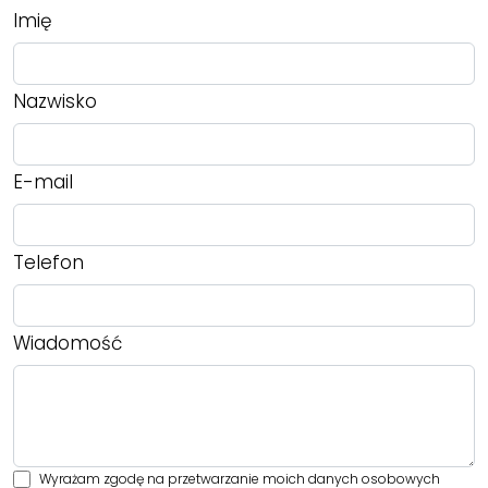
Imię
Nazwisko
E-mail
Telefon
Wiadomość
Wyrażam zgodę na przetwarzanie moich danych osobowych