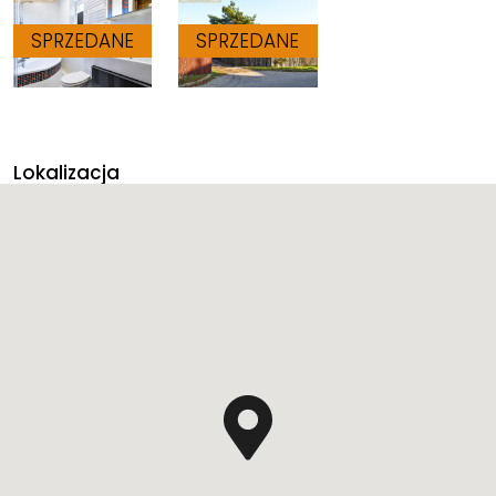
Lokalizacja