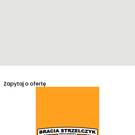
Zapytaj o ofertę