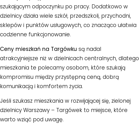
szukającym odpoczynku po pracy. Dodatkowo w
dzielnicy działa wiele szkół, przedszkoli, przychodni,
sklepów i punktów usługowych, co znacząco ułatwia
codzienne funkcjonowanie.
Ceny mieszkań na Targówku
są nadal
atrakcyjniejsze niż w dzielnicach centralnych, dlatego
mieszkania te polecamy osobom, które szukają
kompromisu między przystępną ceną, dobrą
komunikacją i komfortem życia.
Jeśli szukasz mieszkania w rozwijającej się, zielonej
dzielnicy Warszawy – Targówek to miejsce, które
warto wziąć pod uwagę.