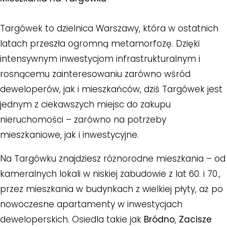
Targówek to dzielnica Warszawy, która w ostatnich
latach przeszła ogromną metamorfozę. Dzięki
intensywnym inwestycjom infrastrukturalnym i
rosnącemu zainteresowaniu zarówno wśród
deweloperów, jak i mieszkańców, dziś Targówek jest
jednym z ciekawszych miejsc do zakupu
nieruchomości – zarówno na potrzeby
mieszkaniowe, jak i inwestycyjne.
Na Targówku znajdziesz różnorodne mieszkania – od
kameralnych lokali w niskiej zabudowie z lat 60. i 70.,
przez mieszkania w budynkach z wielkiej płyty, aż po
nowoczesne apartamenty w inwestycjach
deweloperskich. Osiedla takie jak
Bródno
,
Zacisze