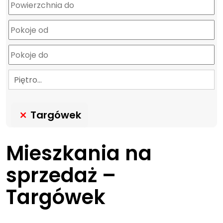
Piętro…
Targówek
Mieszkania na
sprzedaż –
Targówek