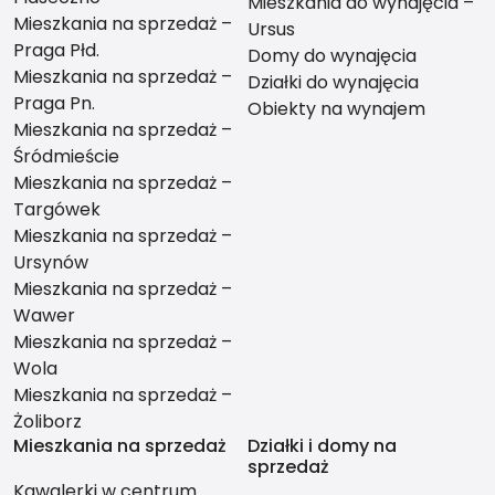
Mieszkania do wynajęcia –
Mieszkania na sprzedaż –
Ursus
Praga Płd.
Domy do wynajęcia
Mieszkania na sprzedaż –
Działki do wynajęcia
Praga Pn.
Obiekty na wynajem
Mieszkania na sprzedaż –
Śródmieście
Mieszkania na sprzedaż –
Targówek
Mieszkania na sprzedaż –
Ursynów
Mieszkania na sprzedaż –
Wawer
Mieszkania na sprzedaż –
Wola
Mieszkania na sprzedaż –
Żoliborz
Mieszkania na sprzedaż
Działki i domy na
sprzedaż
Kawalerki w centrum