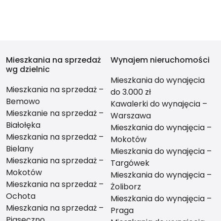
Mieszkania na sprzedaż
Wynajem nieruchomości
wg dzielnic
Mieszkania do wynajęcia
Mieszkania na sprzedaż –
do 3.000 zł
Bemowo
Kawalerki do wynajęcia –
Mieszkanie na sprzedaż –
Warszawa
Białołęka
Mieszkania do wynajęcia –
Mieszkania na sprzedaż –
Mokotów
Bielany
Mieszkania do wynajęcia –
Mieszkania na sprzedaż –
Targówek
Mokotów
Mieszkania do wynajęcia –
Mieszkania na sprzedaż –
Żoliborz
Ochota
Mieszkania do wynajęcia –
Mieszkania na sprzedaż –
Praga
Piaseczno