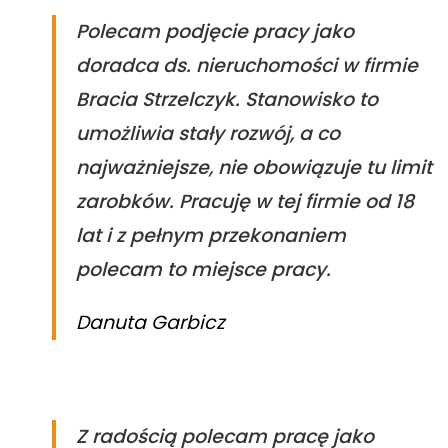
Polecam podjęcie pracy jako
doradca ds. nieruchomości w firmie
Bracia Strzelczyk. Stanowisko to
umożliwia stały rozwój, a co
najważniejsze, nie obowiązuje tu limit
zarobków. Pracuję w tej firmie od 18
lat i z pełnym przekonaniem
polecam to miejsce pracy.
Danuta Garbicz
Z radością polecam pracę jako