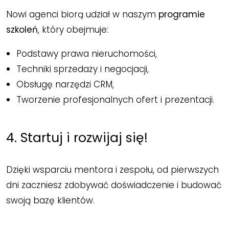
Nowi agenci biorą udział w naszym
programie
szkoleń
, który obejmuje:
Podstawy prawa nieruchomości,
Techniki sprzedaży i negocjacji,
Obsługę narzędzi CRM,
Tworzenie profesjonalnych ofert i prezentacji.
4. Startuj i rozwijaj się!
Dzięki wsparciu mentora i zespołu, od pierwszych
dni zaczniesz zdobywać doświadczenie i budować
swoją bazę klientów.