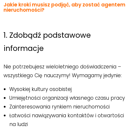
Jakie kroki musisz podjąć, aby zostać agentem
nieruchomości?
1. Zdobądź podstawowe
informacje
Nie potrzebujesz wieloletniego doświadczenia –
wszystkiego Cię nauczymy! Wymagamy jedynie:
Wysokiej kultury osobistej
Umiejętności organizacji własnego czasu pracy
Zainteresowania rynkiem nieruchomości
Łatwości nawiązywania kontaktów i otwartości
na ludzi