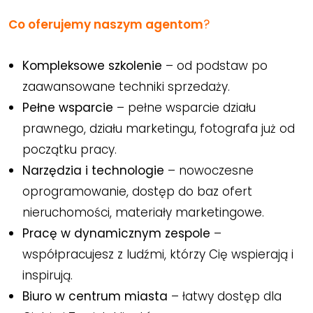
Co oferujemy naszym agentom
?
Kompleksowe szkolenie
– od podstaw po
zaawansowane techniki sprzedaży.
Pełne wsparcie
– pełne wsparcie działu
prawnego, działu marketingu, fotografa już od
początku pracy.
Narzędzia i technologie
– nowoczesne
oprogramowanie, dostęp do baz ofert
nieruchomości, materiały marketingowe.
Pracę w dynamicznym zespole
–
współpracujesz z ludźmi, którzy Cię wspierają i
inspirują.
Biuro w centrum miasta
– łatwy dostęp dla