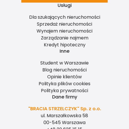
Usługi
Dla szukających nieruchomości
Sprzedaż nieruchomości
Wynajem nieruchomości
Zarządzanie najmem
Kredyt hipoteczny
Inne
Student w Warszawie
Blog nieruchomości
Opinie klientów
Polityka plików cookies
Polityka prywatności
Dane firmy
"BRACIA STRZELCZYK" Sp. z o.o.
ul. Marszałkowska 58
00-545 Warszawa