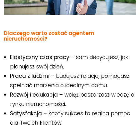
Dlaczego warto zostać agentem
nieruchomości?
Elastyczny czas pracy
– sam decydujesz, jak
planujesz swój dzień.
Praca z ludźmi
– budujesz relacje, pomagasz
spełniać marzenia o idealnym domu.
Rozwój i edukacja
– wciąż poszerzasz wiedzę o
rynku nieruchomości.
Satysfakcja
– każdy sukces to realna pomoc
dla Twoich klientów.