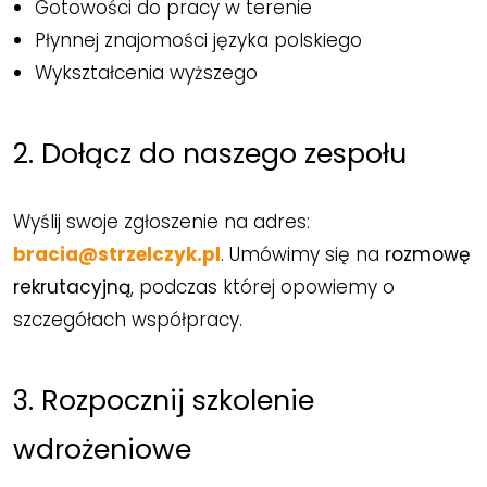
Gotowości do pracy w terenie
Płynnej znajomości języka polskiego
Wykształcenia wyższego
2. Dołącz do naszego zespołu
Wyślij swoje zgłoszenie na adres:
bracia@strzelczyk.pl
. Umówimy się na
rozmowę
rekrutacyjną
, podczas której opowiemy o
szczegółach współpracy.
3. Rozpocznij szkolenie
wdrożeniowe