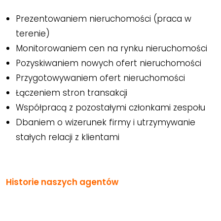
Prezentowaniem nieruchomości (praca w
terenie)
Monitorowaniem cen na rynku nieruchomości
Pozyskiwaniem nowych ofert nieruchomości
Przygotowywaniem ofert nieruchomości
Łączeniem stron transakcji
Współpracą z pozostałymi członkami zespołu
Dbaniem o wizerunek firmy i utrzymywanie
stałych relacji z klientami
Historie naszych agentów