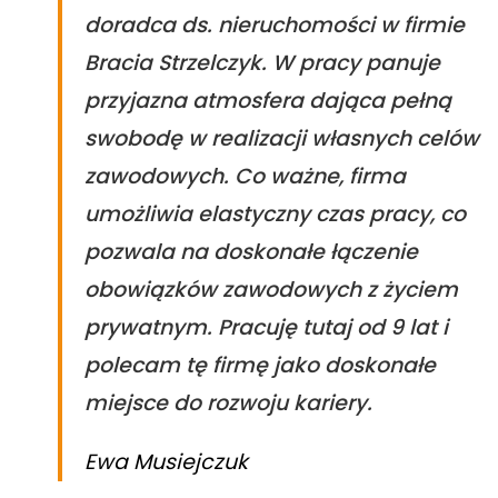
doradca ds. nieruchomości w firmie
Bracia Strzelczyk. W pracy panuje
przyjazna atmosfera dająca pełną
swobodę w realizacji własnych celów
zawodowych. Co ważne, firma
umożliwia elastyczny czas pracy, co
pozwala na doskonałe łączenie
obowiązków zawodowych z życiem
prywatnym. Pracuję tutaj od 9 lat i
polecam tę firmę jako doskonałe
miejsce do rozwoju kariery.
Ewa Musiejczuk