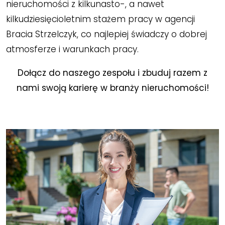
nieruchomości z kilkunasto-, a nawet
kilkudziesięcioletnim stażem pracy w agencji
Bracia Strzelczyk, co najlepiej świadczy o dobrej
atmosferze i warunkach pracy.
Dołącz do naszego zespołu i zbuduj razem z
nami swoją karierę w branży nieruchomości!