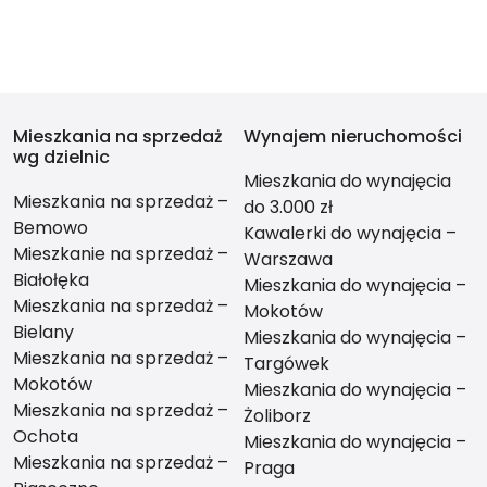
Mieszkania na sprzedaż
Wynajem nieruchomości
wg dzielnic
Mieszkania do wynajęcia
Mieszkania na sprzedaż –
do 3.000 zł
Bemowo
Kawalerki do wynajęcia –
Mieszkanie na sprzedaż –
Warszawa
Białołęka
Mieszkania do wynajęcia –
Mieszkania na sprzedaż –
Mokotów
Bielany
Mieszkania do wynajęcia –
Mieszkania na sprzedaż –
Targówek
Mokotów
Mieszkania do wynajęcia –
Mieszkania na sprzedaż –
Żoliborz
Ochota
Mieszkania do wynajęcia –
Mieszkania na sprzedaż –
Praga