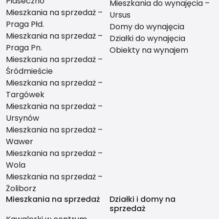
Piaseczno
Mieszkania do wynajęcia –
Mieszkania na sprzedaż –
Ursus
Praga Płd.
Domy do wynajęcia
Mieszkania na sprzedaż –
Działki do wynajęcia
Praga Pn.
Obiekty na wynajem
Mieszkania na sprzedaż –
Śródmieście
Mieszkania na sprzedaż –
Targówek
Mieszkania na sprzedaż –
Ursynów
Mieszkania na sprzedaż –
Wawer
Mieszkania na sprzedaż –
Wola
Mieszkania na sprzedaż –
Żoliborz
Mieszkania na sprzedaż
Działki i domy na
sprzedaż