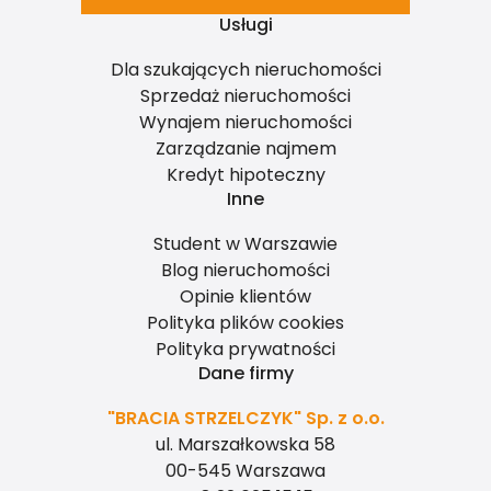
Usługi
Dla szukających nieruchomości
Sprzedaż nieruchomości
Wynajem nieruchomości
Zarządzanie najmem
Kredyt hipoteczny
Inne
Student w Warszawie
Blog nieruchomości
Opinie klientów
Polityka plików cookies
Polityka prywatności
Dane firmy
"BRACIA STRZELCZYK" Sp. z o.o.
ul. Marszałkowska 58
00-545 Warszawa