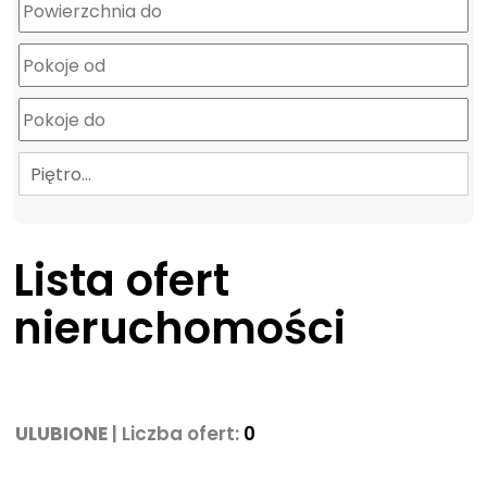
Piętro…
Lista ofert
nieruchomości
ULUBIONE
| Liczba ofert:
0