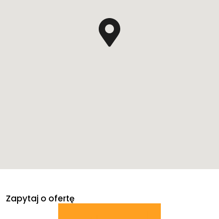
Zapytaj o ofertę