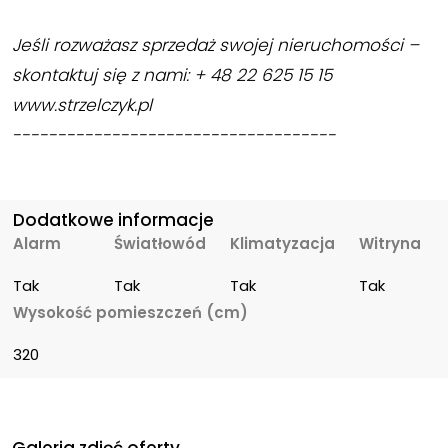
Jeśli rozważasz sprzedaż swojej nieruchomości –
skontaktuj się z nami: + 48 22 625 15 15
www.strzelczyk.pl
------------------------------------
Dodatkowe informacje
Alarm
Światłowód
Klimatyzacja
Witryna
Tak
Tak
Tak
Tak
Wysokość pomieszczeń (cm)
320