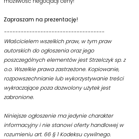
możliwość negocjacji ceny!
Zapraszam na prezentację!
------------------------------------
Właścicielem wszelkich praw, w tym praw
autorskich do ogłoszenia oraz jego
poszczególnych elementów jest Strzelczyk sp. z
o.o. Wszelkie prawa zastrzeżone. Kopiowanie,
rozpowszechnianie lub wykorzystywanie treści
wykraczające poza dozwolony użytek jest
zabronione.
Niniejsze ogłoszenie ma jedynie charakter
informacyjny i nie stanowi oferty handlowej w
rozumieniu art. 66 § 1 Kodeksu cywilnego.