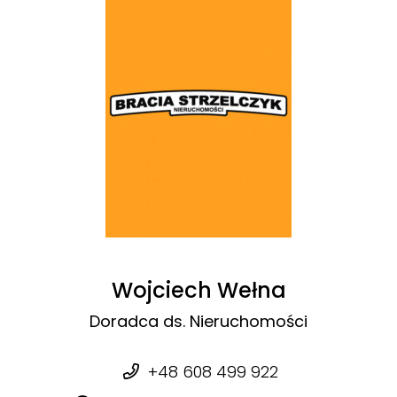
Wojciech Wełna
Doradca ds. Nieruchomości
+48 608 499 922