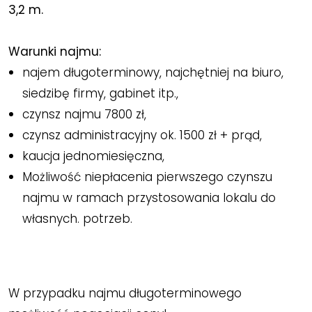
3,2 m.
Warunki najmu:
najem długoterminowy, najchętniej na biuro,
siedzibę firmy, gabinet itp.,
czynsz najmu 7800 zł,
czynsz administracyjny ok. 1500 zł + prąd,
kaucja jednomiesięczna,
Możliwość niepłacenia pierwszego czynszu
najmu w ramach przystosowania lokalu do
własnych. potrzeb.
W przypadku najmu długoterminowego