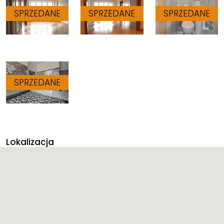
Lokalizacja