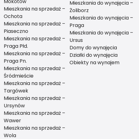
Mokotów
Mieszkania do wynajęcia –
Mieszkania na sprzedaż –
Żoliborz
Ochota
Mieszkania do wynajęcia –
Mieszkania na sprzedaż –
Praga
Piaseczno
Mieszkania do wynajęcia –
Mieszkania na sprzedaż –
Ursus
Praga Płd.
Domy do wynajęcia
Mieszkania na sprzedaż –
Działki do wynajęcia
Praga Pn.
Obiekty na wynajem
Mieszkania na sprzedaż –
Śródmieście
Mieszkania na sprzedaż –
Targówek
Mieszkania na sprzedaż –
Ursynów
Mieszkania na sprzedaż –
Wawer
Mieszkania na sprzedaż –
Wola