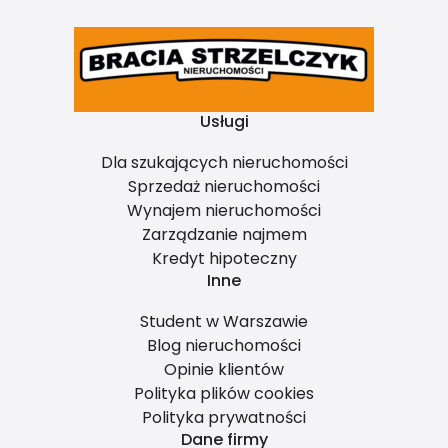
Usługi
Dla szukających nieruchomości
Sprzedaż nieruchomości
Wynajem nieruchomości
Zarządzanie najmem
Kredyt hipoteczny
Inne
Student w Warszawie
Blog nieruchomości
Opinie klientów
Polityka plików cookies
Polityka prywatności
Dane firmy