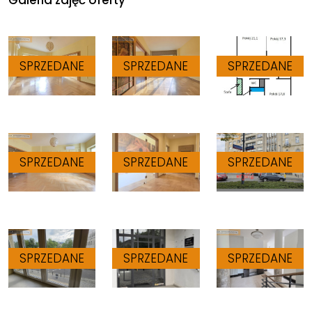
Galeria zdjęć oferty