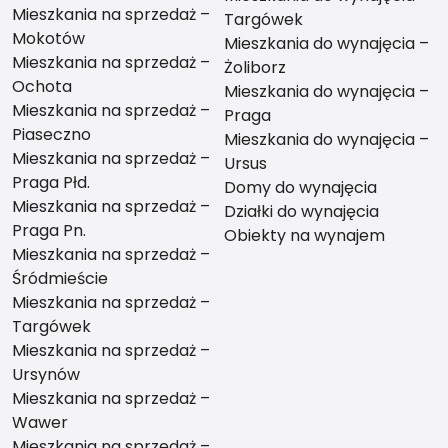
Mieszkania na sprzedaż –
Targówek
Mokotów
Mieszkania do wynajęcia –
Mieszkania na sprzedaż –
Żoliborz
Ochota
Mieszkania do wynajęcia –
Mieszkania na sprzedaż –
Praga
Piaseczno
Mieszkania do wynajęcia –
Mieszkania na sprzedaż –
Ursus
Praga Płd.
Domy do wynajęcia
Mieszkania na sprzedaż –
Działki do wynajęcia
Praga Pn.
Obiekty na wynajem
Mieszkania na sprzedaż –
Śródmieście
Mieszkania na sprzedaż –
Targówek
Mieszkania na sprzedaż –
Ursynów
Mieszkania na sprzedaż –
Wawer
Mieszkania na sprzedaż –