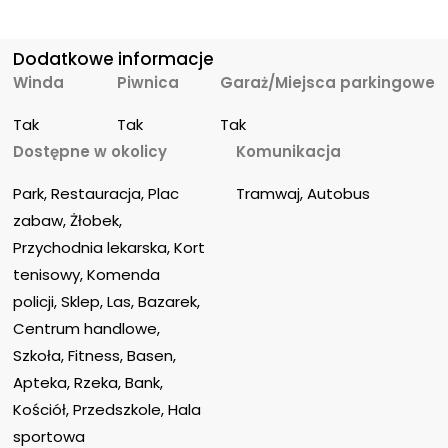
Dodatkowe informacje
Winda
Piwnica
Garaż/Miejsca parkingowe
Tak
Tak
Tak
Dostępne w okolicy
Komunikacja
Park, Restauracja, Plac 
Tramwaj, Autobus
zabaw, Żłobek, 
Przychodnia lekarska, Kort 
tenisowy, Komenda 
policji, Sklep, Las, Bazarek, 
Centrum handlowe, 
Szkoła, Fitness, Basen, 
Apteka, Rzeka, Bank, 
Kościół, Przedszkole, Hala 
sportowa