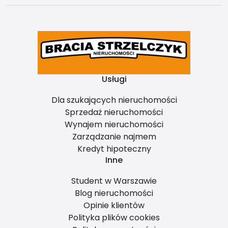
Usługi
Dla szukających nieruchomości
Sprzedaż nieruchomości
Wynajem nieruchomości
Zarządzanie najmem
Kredyt hipoteczny
Inne
Student w Warszawie
Blog nieruchomości
Opinie klientów
Polityka plików cookies