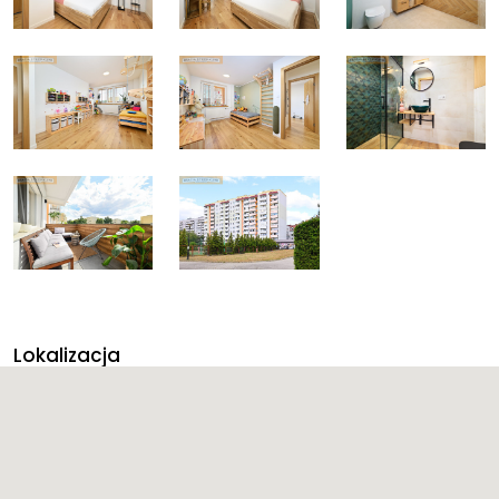
Lokalizacja