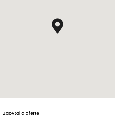
Zapytaj o ofertę