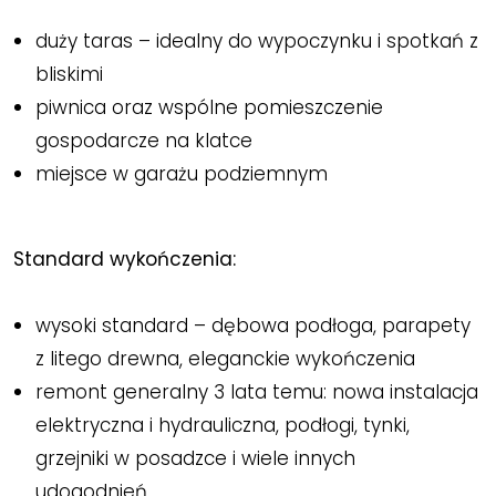
duży taras – idealny do wypoczynku i spotkań z
bliskimi
piwnica oraz wspólne pomieszczenie
gospodarcze na klatce
miejsce w garażu podziemnym
Standard wykończenia:
wysoki standard – dębowa podłoga, parapety
z litego drewna, eleganckie wykończenia
remont generalny 3 lata temu: nowa instalacja
elektryczna i hydrauliczna, podłogi, tynki,
grzejniki w posadzce i wiele innych
udogodnień