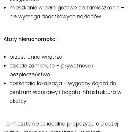
mieszkanie w pełni gotowe do zamieszkania –
nie wymaga dodatkowych nakładów
Atuty nieruchomości:
przestronne wnętrze
osiedle zamknięte – prywatność i
bezpieczeństwo
doskonała lokalizacja – wygodny dojazd do
centrum Warszawy i bogata infrastruktura w
okolicy
To mieszkanie to idealna propozycja dla dużej