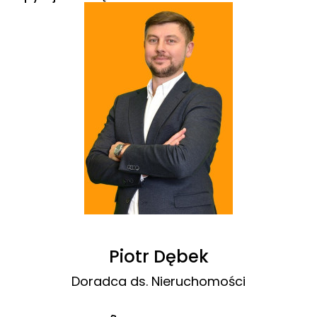
Piotr Dębek
Doradca ds. Nieruchomości