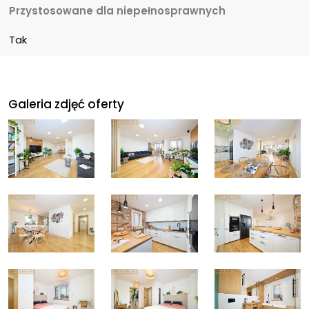
Przystosowane dla niepełnosprawnych
Tak
Galeria zdjęć oferty