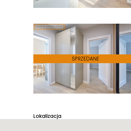
Lokalizacja