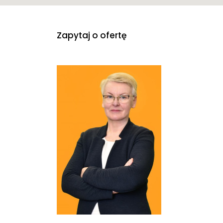
Zapytaj o ofertę