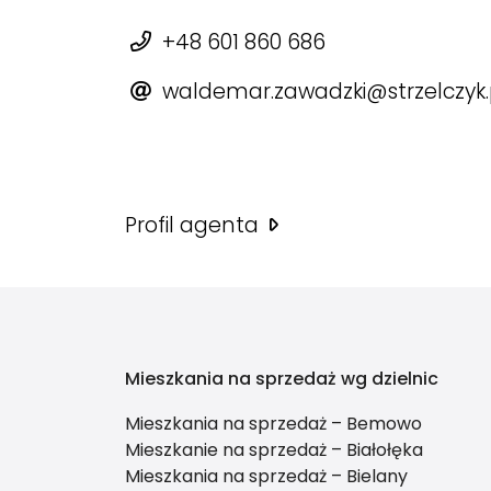
+48 601 860 686
waldemar.zawadzki@strzelczyk.
Profil agenta
Mieszkania na sprzedaż wg dzielnic
Mieszkania na sprzedaż – Bemowo
Mieszkanie na sprzedaż – Białołęka
Mieszkania na sprzedaż – Bielany