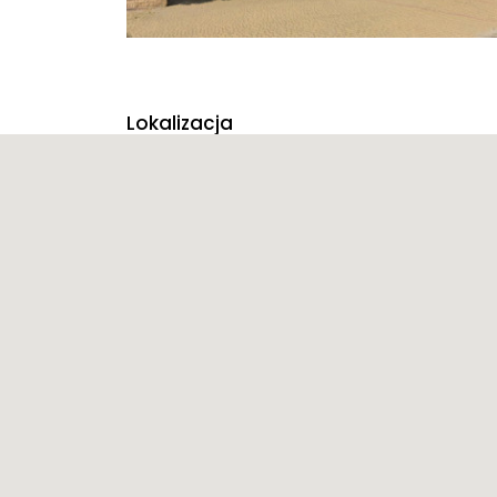
Lokalizacja