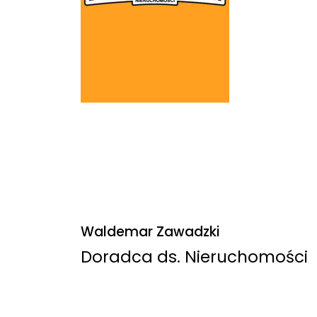
Waldemar Zawadzki
Doradca ds. Nieruchomości