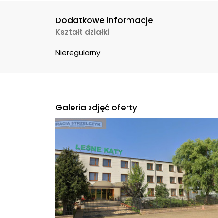
Dodatkowe informacje
Kształt działki
Nieregularny
Galeria zdjęć oferty