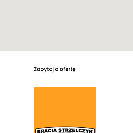
Zapytaj o ofertę