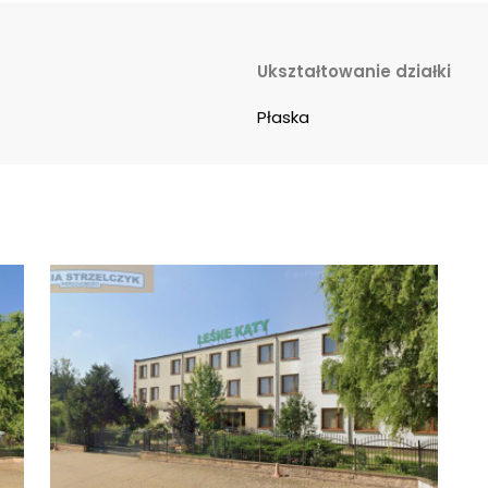
Ukształtowanie działki
Płaska