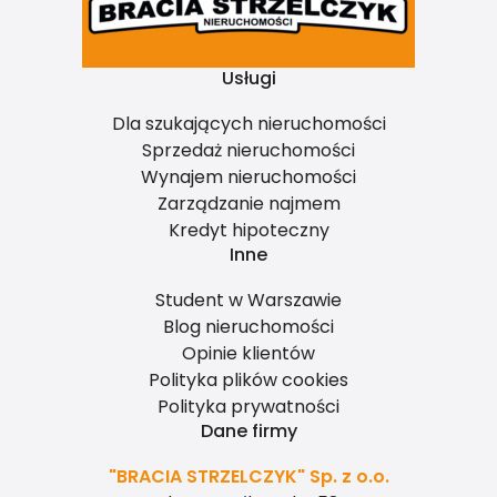
Usługi
Dla szukających nieruchomości
Sprzedaż nieruchomości
Wynajem nieruchomości
Zarządzanie najmem
Kredyt hipoteczny
Inne
Student w Warszawie
Blog nieruchomości
Opinie klientów
Polityka plików cookies
Polityka prywatności
Dane firmy
"BRACIA STRZELCZYK" Sp. z o.o.