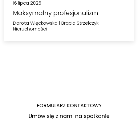
16 lipca 2026
Maksymalny profesjonalizm
Dorota Więckowska
|
Bracia Strzelczyk
Nieruchomości
FORMULARZ KONTAKTOWY
Umów się z nami na spotkanie