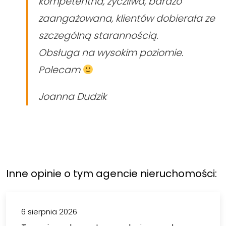
kompetentna, życzliwa, bardzo
zaangażowana, klientów dobierała ze
szczególną starannością.
Obsługa na wysokim poziomie.
Polecam
Joanna Dudzik
Inne opinie o tym agencie nieruchomości:
6 sierpnia 2026