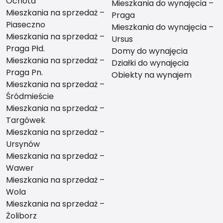
Ochota
Mieszkania do wynajęcia –
Mieszkania na sprzedaż –
Praga
Piaseczno
Mieszkania do wynajęcia –
Mieszkania na sprzedaż –
Ursus
Praga Płd.
Domy do wynajęcia
Mieszkania na sprzedaż –
Działki do wynajęcia
Praga Pn.
Obiekty na wynajem
Mieszkania na sprzedaż –
Śródmieście
Mieszkania na sprzedaż –
Targówek
Mieszkania na sprzedaż –
Ursynów
Mieszkania na sprzedaż –
Wawer
Mieszkania na sprzedaż –
Wola
Mieszkania na sprzedaż –
Żoliborz