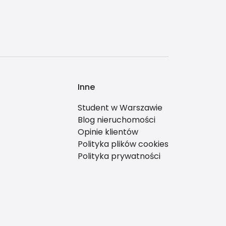
Inne
Student w Warszawie
Blog nieruchomości
Opinie klientów
Polityka plików cookies
Polityka prywatności