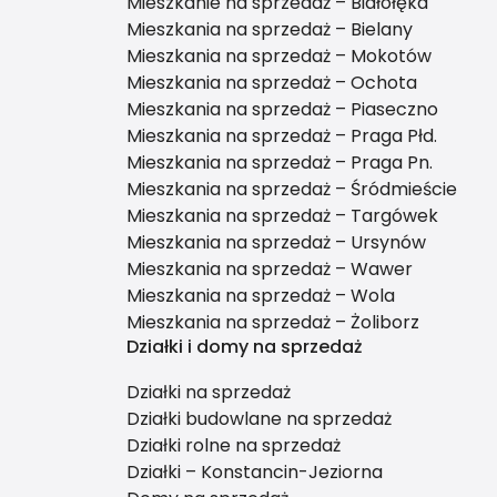
Mieszkanie na sprzedaż – Białołęka
Mieszkania na sprzedaż – Bielany
Mieszkania na sprzedaż – Mokotów
Mieszkania na sprzedaż – Ochota
Mieszkania na sprzedaż – Piaseczno
Mieszkania na sprzedaż – Praga Płd.
Mieszkania na sprzedaż – Praga Pn.
Mieszkania na sprzedaż – Śródmieście
Mieszkania na sprzedaż – Targówek
Mieszkania na sprzedaż – Ursynów
Mieszkania na sprzedaż – Wawer
Mieszkania na sprzedaż – Wola
Mieszkania na sprzedaż – Żoliborz
Działki i domy na sprzedaż
Działki na sprzedaż
Działki budowlane na sprzedaż
Działki rolne na sprzedaż
Działki – Konstancin-Jeziorna