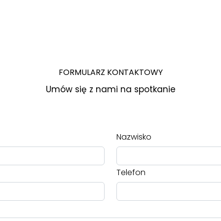
FORMULARZ KONTAKTOWY
Umów się z nami na spotkanie
Nazwisko
Telefon