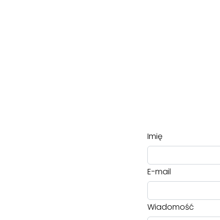
Imię
E-mail
Wiadomość