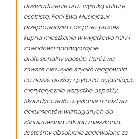
doświadczenie oraz wysoką kulturę
osobistą. Pani Ewa Musiejczuk
przeprowadziła nas przez proces
kupna mieszkania w wyjątkowo miły i
zawodowo nadzwyczajnie
profesjonalny sposób. Pani Ewa
zawsze niezwykle szybko reagowała
na nasze prośby i pytania wyjaśniając
merytorycznie wszystkie aspekty.
Skoordynowała uzyskanie mnóstwa
dokumentów wymaganych do
sfinalizowania zakupu mieszkania.
Jesteśmy absolutnie zadowolone ze