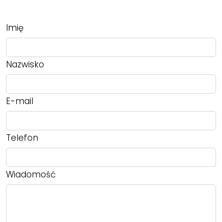
Imię
Nazwisko
E-mail
Telefon
Wiadomość