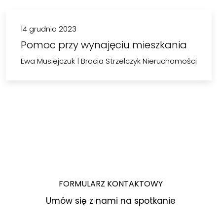
14 grudnia 2023
Pomoc przy wynajęciu mieszkania
Ewa Musiejczuk
|
Bracia Strzelczyk Nieruchomości
FORMULARZ KONTAKTOWY
Umów się z nami na spotkanie