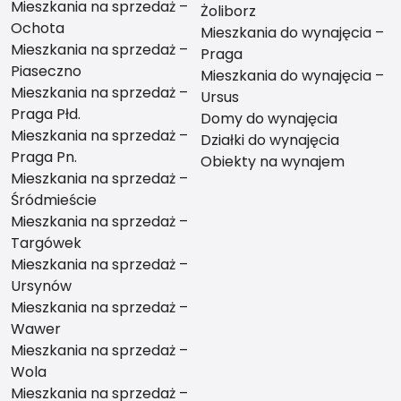
Mieszkania na sprzedaż –
Żoliborz
Ochota
Mieszkania do wynajęcia –
Mieszkania na sprzedaż –
Praga
Piaseczno
Mieszkania do wynajęcia –
Mieszkania na sprzedaż –
Ursus
Praga Płd.
Domy do wynajęcia
Mieszkania na sprzedaż –
Działki do wynajęcia
Praga Pn.
Obiekty na wynajem
Mieszkania na sprzedaż –
Śródmieście
Mieszkania na sprzedaż –
Targówek
Mieszkania na sprzedaż –
Ursynów
Mieszkania na sprzedaż –
Wawer
Mieszkania na sprzedaż –
Wola
Mieszkania na sprzedaż –