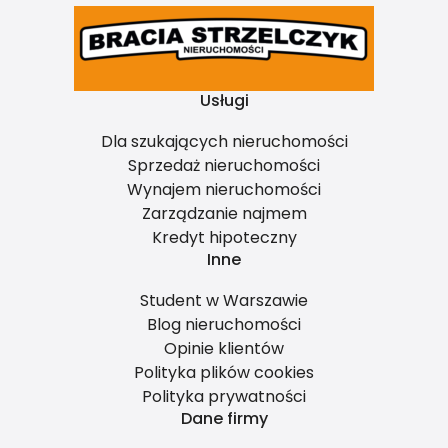
Usługi
Dla szukających nieruchomości
Sprzedaż nieruchomości
Wynajem nieruchomości
Zarządzanie najmem
Kredyt hipoteczny
Inne
Student w Warszawie
Blog nieruchomości
Opinie klientów
Polityka plików cookies
Polityka prywatności
Dane firmy