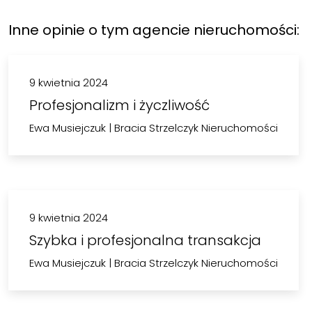
Inne opinie o tym agencie nieruchomości:
9 kwietnia 2024
Profesjonalizm i życzliwość
Ewa Musiejczuk
|
Bracia Strzelczyk Nieruchomości
9 kwietnia 2024
Szybka i profesjonalna transakcja
Ewa Musiejczuk
|
Bracia Strzelczyk Nieruchomości