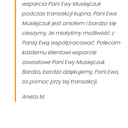
wsparcia Pani Ewy Musiejczuk
podczas transakcji kupna. Pani Ewa
Musiejczuk jest aniołem i bardzo się
cieszymy, że miałyśmy możliwość z
Panią Ewą współpracować. Polecam
każdemu klientowi wsparcie
zawodowe Pani Ewy Musiejczuk.
Bardzo, bardzo dziękujemy, Pani Ewo,
za pomoc przy tej transakcji.
Aneta M.