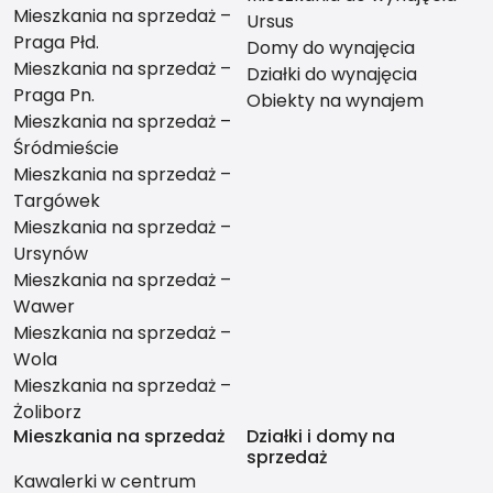
Mieszkania na sprzedaż –
Ursus
Praga Płd.
Domy do wynajęcia
Mieszkania na sprzedaż –
Działki do wynajęcia
Praga Pn.
Obiekty na wynajem
Mieszkania na sprzedaż –
Śródmieście
Mieszkania na sprzedaż –
Targówek
Mieszkania na sprzedaż –
Ursynów
Mieszkania na sprzedaż –
Wawer
Mieszkania na sprzedaż –
Wola
Mieszkania na sprzedaż –
Żoliborz
Mieszkania na sprzedaż
Działki i domy na
sprzedaż
Kawalerki w centrum