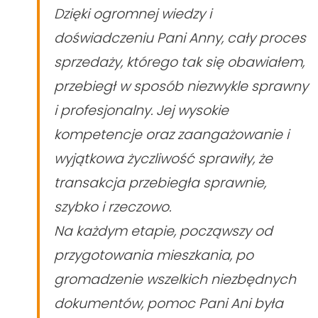
Dzięki ogromnej wiedzy i
doświadczeniu Pani Anny, cały proces
sprzedaży, którego tak się obawiałem,
przebiegł w sposób niezwykle sprawny
i profesjonalny. Jej wysokie
kompetencje oraz zaangażowanie i
wyjątkowa życzliwość sprawiły, że
transakcja przebiegła sprawnie,
szybko i rzeczowo.
Na każdym etapie, począwszy od
przygotowania mieszkania, po
gromadzenie wszelkich niezbędnych
dokumentów, pomoc Pani Ani była