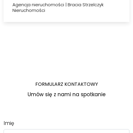
Agencja nieruchomości
|
Bracia Strzelczyk
Nieruchomości
FORMULARZ KONTAKTOWY
Umów się z nami na spotkanie
Imię