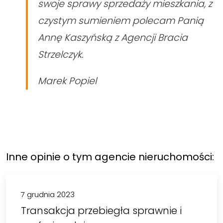
swoje sprawy sprzedaży mieszkania, z
czystym sumieniem polecam Panią
Annę Kaszyńską z Agencji Bracia
Strzelczyk.
Marek Popiel
Inne opinie o tym agencie nieruchomości:
7 grudnia 2023
Transakcja przebiegła sprawnie i