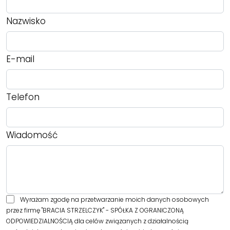
Nazwisko
E-mail
Telefon
Wiadomość
Wyrażam zgodę na przetwarzanie moich danych osobowych
przez firmę "BRACIA STRZELCZYK" - SPÓŁKA Z OGRANICZONĄ
ODPOWIEDZIALNOŚCIĄ dla celów związanych z działalnością