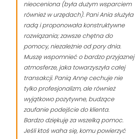
nieoceniona (była dużym wsparciem
również w urzędach). Pani Ania służyła
radą i proponowała konstruktywne
rozwiązania; zawsze chętna do
pomocy, niezależnie od pory dnia.
Muszę wspomnieć o bardzo przyjaznej
atmosferze, jaka towarzyszyła całej
transakcji. Panią Annę cechuje nie
tylko profesjonalizm, ale również
wyjątkowo pozytywne, budzące
zaufanie podejście do klienta.
Bardzo dziękuję za wszelką pomoc.
Jeśli ktoś waha się, komu powierzyć