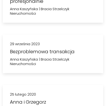
profesjonalnie
Anna Kaszyńska
|
Bracia Strzelczyk
Nieruchomości
29 września 2023
Bezproblemowa transakcja
Anna Kaszyńska
|
Bracia Strzelczyk
Nieruchomości
25 lutego 2020
Anna i Grzegorz