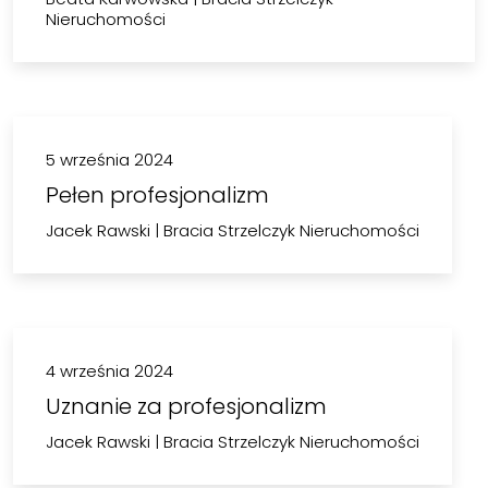
Nieruchomości
5 września 2024
Pełen profesjonalizm
Jacek Rawski
|
Bracia Strzelczyk Nieruchomości
4 września 2024
Uznanie za profesjonalizm
Jacek Rawski
|
Bracia Strzelczyk Nieruchomości