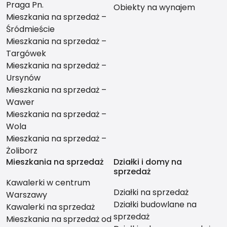
Praga Pn.
Obiekty na wynajem
Mieszkania na sprzedaż –
Śródmieście
Mieszkania na sprzedaż –
Targówek
Mieszkania na sprzedaż –
Ursynów
Mieszkania na sprzedaż –
Wawer
Mieszkania na sprzedaż –
Wola
Mieszkania na sprzedaż –
Żoliborz
Mieszkania na sprzedaż
Działki i domy na
sprzedaż
Kawalerki w centrum
Działki na sprzedaż
Warszawy
Działki budowlane na
Kawalerki na sprzedaż
sprzedaż
Mieszkania na sprzedaż od