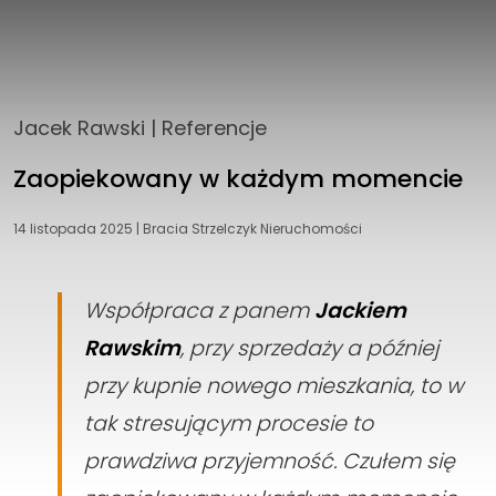
Jacek Rawski
|
Referencje
Zaopiekowany w każdym momencie
14 listopada 2025
|
Bracia Strzelczyk Nieruchomości
Współpraca z panem
Jackiem
Rawskim
, przy sprzedaży a później
przy kupnie nowego mieszkania, to w
tak stresującym procesie to
prawdziwa przyjemność. Czułem się