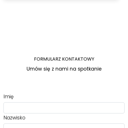
FORMULARZ KONTAKTOWY
Umów się z nami na spotkanie
Imię
Nazwisko