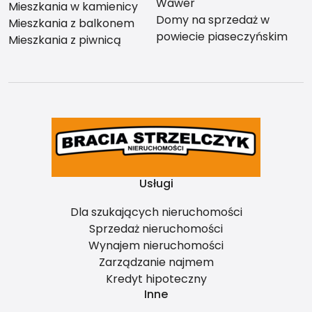
Wawer
Mieszkania w kamienicy
Domy na sprzedaż w
Mieszkania z balkonem
powiecie piaseczyńskim
Mieszkania z piwnicą
Usługi
Dla szukających nieruchomości
Sprzedaż nieruchomości
Wynajem nieruchomości
Zarządzanie najmem
Kredyt hipoteczny
Inne