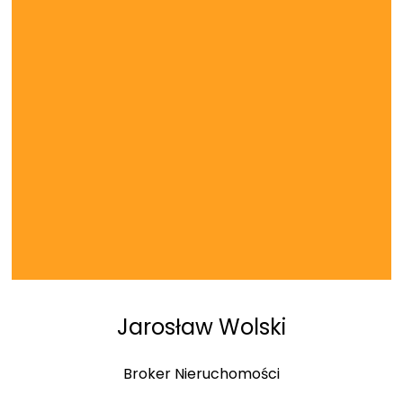
Jarosław Wolski
Broker Nieruchomości