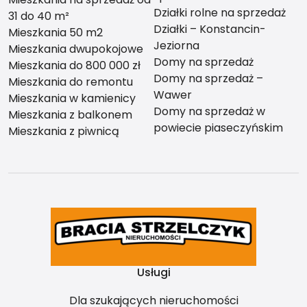
Działki rolne na sprzedaż
31 do 40 m²
Działki – Konstancin-
Mieszkania 50 m2
Jeziorna
Mieszkania dwupokojowe
Domy na sprzedaż
Mieszkania do 800 000 zł
Domy na sprzedaż –
Mieszkania do remontu
Wawer
Mieszkania w kamienicy
Domy na sprzedaż w
Mieszkania z balkonem
powiecie piaseczyńskim
Mieszkania z piwnicą
Usługi
Dla szukających nieruchomości