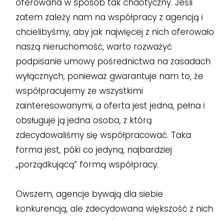
oferowana w sposób tak chaotyczny. Jeśli
zatem zależy nam na współpracy z agencją i
chcielibyśmy, aby jak najwięcej z nich oferowało
naszą nieruchomość, warto rozważyć
podpisanie umowy pośrednictwa na zasadach
wyłącznych, ponieważ gwarantuje nam to, że
współpracujemy ze wszystkimi
zainteresowanymi, a oferta jest jedna, pełna i
obsługuje ją jedna osoba, z którą
zdecydowaliśmy się współpracować. Taka
forma jest, póki co jedyną, najbardziej
„porządkującą” formą współpracy.
Owszem, agencje bywają dla siebie
konkurencją, ale zdecydowana większość z nich