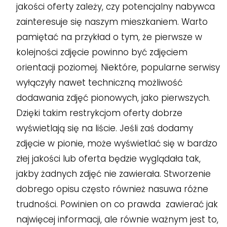
jakości oferty zależy, czy potencjalny nabywca
zainteresuje się naszym mieszkaniem. Warto
pamiętać na przykład o tym, że pierwsze w
kolejności zdjęcie powinno być zdjęciem
orientacji poziomej. Niektóre, popularne serwisy
wyłączyły nawet techniczną możliwość
dodawania zdjęć pionowych, jako pierwszych.
Dzięki takim restrykcjom oferty dobrze
wyświetlają się na liście. Jeśli zaś dodamy
zdjęcie w pionie, może wyświetlać się w bardzo
złej jakości lub oferta będzie wyglądała tak,
jakby żadnych zdjęć nie zawierała. Stworzenie
dobrego opisu często również nasuwa różne
trudności. Powinien on co prawda zawierać jak
najwięcej informacji, ale równie ważnym jest to,