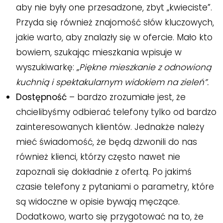
aby nie były one przesadzone, zbyt „kwieciste”.
Przyda się również znajomość słów kluczowych,
jakie warto, aby znalazły się w ofercie. Mało kto
bowiem, szukając mieszkania wpisuje w
wyszukiwarkę: „
Piękne mieszkanie z odnowioną
kuchnią i spektakularnym widokiem na zieleń”.
Dostępność
– bardzo zrozumiałe jest, że
chcielibyśmy odbierać telefony tylko od bardzo
zainteresowanych klientów. Jednakże należy
mieć świadomość, że będą dzwonili do nas
również klienci, którzy często nawet nie
zapoznali się dokładnie z ofertą. Po jakimś
czasie telefony z pytaniami o parametry, które
są widoczne w opisie bywają męczące.
Dodatkowo, warto się przygotować na to, że