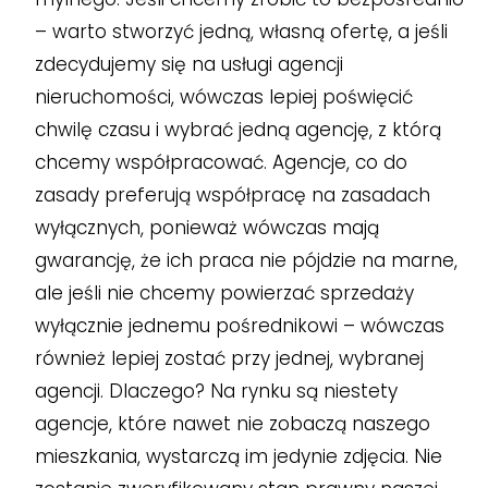
– warto stworzyć jedną, własną ofertę, a jeśli
zdecydujemy się na usługi agencji
nieruchomości, wówczas lepiej poświęcić
chwilę czasu i wybrać jedną agencję, z którą
chcemy współpracować. Agencje, co do
zasady preferują współpracę na zasadach
wyłącznych, ponieważ wówczas mają
gwarancję, że ich praca nie pójdzie na marne,
ale jeśli nie chcemy powierzać sprzedaży
wyłącznie jednemu pośrednikowi – wówczas
również lepiej zostać przy jednej, wybranej
agencji. Dlaczego? Na rynku są niestety
agencje, które nawet nie zobaczą naszego
mieszkania, wystarczą im jedynie zdjęcia. Nie