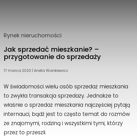
Rynek nieruchomości
Jak sprzedać mieszkanie? –
przygotowanie do sprzedaży
17 marca 2020
|
Aneta Wankiewicz
W świadomości wielu osób sprzedaż mieszkania
to zwykła transakcja sprzedaży. Jednakże to
właśnie o sprzedaż mieszkania najczęściej pytają
internauci, bądź jest to często temat do rozmów
ze znajomymi, rodziną i wszystkimi tymi, którzy
przez to przeszli.