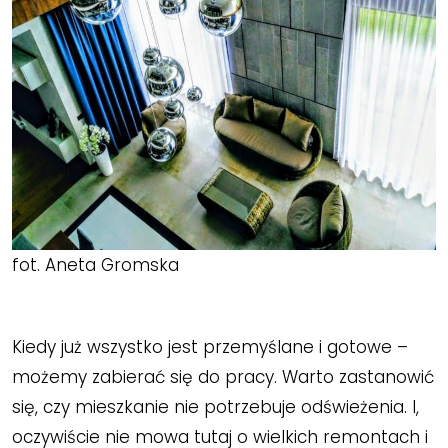
fot. Aneta Gromska
Kiedy już wszystko jest przemyślane i gotowe –
możemy zabierać się do pracy. Warto zastanowić
się, czy mieszkanie nie potrzebuje odświeżenia. I,
oczywiście nie mowa tutaj o wielkich remontach i