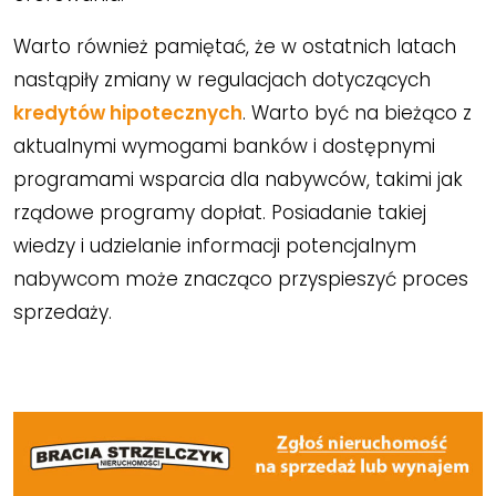
Warto również pamiętać, że w ostatnich latach
nastąpiły zmiany w regulacjach dotyczących
kredytów hipotecznych
. Warto być na bieżąco z
aktualnymi wymogami banków i dostępnymi
programami wsparcia dla nabywców, takimi jak
rządowe programy dopłat. Posiadanie takiej
wiedzy i udzielanie informacji potencjalnym
nabywcom może znacząco przyspieszyć proces
sprzedaży.