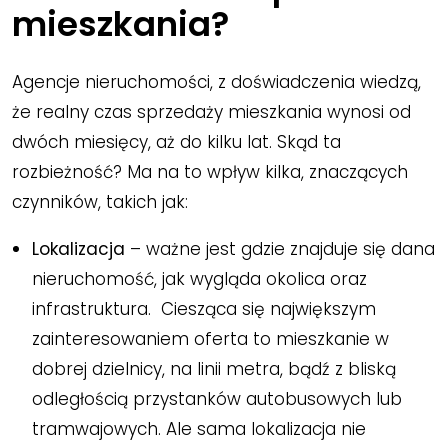
mieszkania?
Agencje nieruchomości, z doświadczenia wiedzą,
że realny czas sprzedaży mieszkania wynosi od
dwóch miesięcy, aż do kilku lat. Skąd ta
rozbieżność? Ma na to wpływ kilka, znaczących
czynników, takich jak:
Lokalizacja
– ważne jest gdzie znajduje się dana
nieruchomość, jak wygląda okolica oraz
infrastruktura. Ciesząca się największym
zainteresowaniem oferta to mieszkanie w
dobrej dzielnicy, na linii metra, bądź z bliską
odległością przystanków autobusowych lub
tramwajowych. Ale sama lokalizacja nie