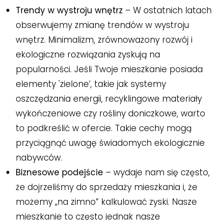
Trendy w wystroju wnętrz
– W ostatnich latach
obserwujemy zmianę trendów w wystroju
wnętrz. Minimalizm, zrównoważony rozwój i
ekologiczne rozwiązania zyskują na
popularności. Jeśli Twoje mieszkanie posiada
elementy 'zielone’, takie jak systemy
oszczędzania energii, recyklingowe materiały
wykończeniowe czy rośliny doniczkowe, warto
to podkreślić w ofercie. Takie cechy mogą
przyciągnąć uwagę świadomych ekologicznie
nabywców.
Biznesowe podejście
– wydaje nam się często,
że dojrzeliśmy do sprzedaży mieszkania i, że
możemy „na zimno” kalkulować zyski. Nasze
mieszkanie to często jednak nasze