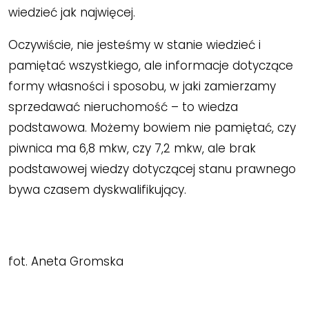
wiedzieć jak najwięcej.
Oczywiście, nie jesteśmy w stanie wiedzieć i
pamiętać wszystkiego, ale informacje dotyczące
formy własności i sposobu, w jaki zamierzamy
sprzedawać nieruchomość – to wiedza
podstawowa. Możemy bowiem nie pamiętać, czy
piwnica ma 6,8 mkw, czy 7,2 mkw, ale brak
podstawowej wiedzy dotyczącej stanu prawnego
bywa czasem dyskwalifikujący.
fot. Aneta Gromska