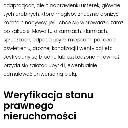
adaptacjach, ale o naprawieniu usterek, głównie
tych drobnych, które mogłyby znacznie obniżyć
komfort nabywcy, jeśli chce się wprowadzić zaraz
po zakupie. Mowa tu o zamkach, klamkach,
spłuczkach, odpadającym miejscami parkiecie,
oświetleniu, drożnej kanalizacji i wentylacji etc.
Jeśli ściany są brudne lub uszkodzone – również
przyda się załatać ubytki i, ewentualnie
odmalować uniwersalną bielą.
Weryfikacja stanu
prawnego
nieruchomości