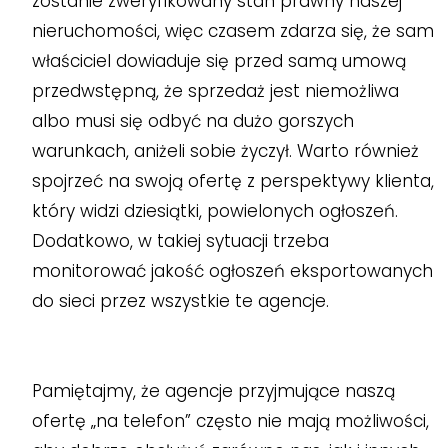
zostanie zweryfikowany stan prawny naszej
nieruchomości, więc czasem zdarza się, że sam
właściciel dowiaduje się przed samą umową
przedwstępną, że sprzedaż jest niemożliwa
albo musi się odbyć na dużo gorszych
warunkach, aniżeli sobie życzył. Warto również
spojrzeć na swoją ofertę z perspektywy klienta,
który widzi dziesiątki, powielonych ogłoszeń.
Dodatkowo, w takiej sytuacji trzeba
monitorować jakość ogłoszeń eksportowanych
do sieci przez wszystkie te agencje.
Pamiętajmy, że agencje przyjmujące naszą
ofertę „na telefon” często nie mają możliwości,