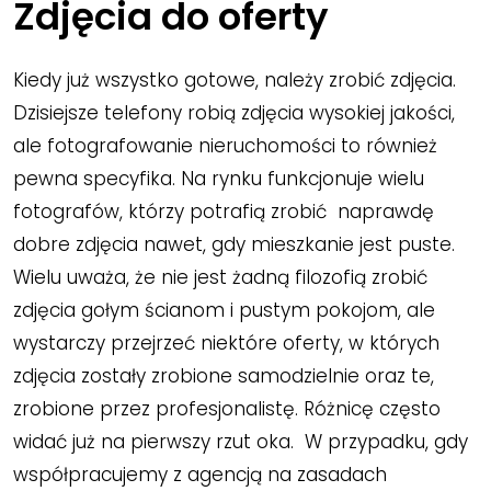
Zdjęcia do oferty
Kiedy już wszystko gotowe, należy zrobić zdjęcia.
Dzisiejsze telefony robią zdjęcia wysokiej jakości,
ale fotografowanie nieruchomości to również
pewna specyfika. Na rynku funkcjonuje wielu
fotografów, którzy potrafią zrobić naprawdę
dobre zdjęcia nawet, gdy mieszkanie jest puste.
Wielu uważa, że nie jest żadną filozofią zrobić
zdjęcia gołym ścianom i pustym pokojom, ale
wystarczy przejrzeć niektóre oferty, w których
zdjęcia zostały zrobione samodzielnie oraz te,
zrobione przez profesjonalistę. Różnicę często
widać już na pierwszy rzut oka. W przypadku, gdy
współpracujemy z agencją na zasadach