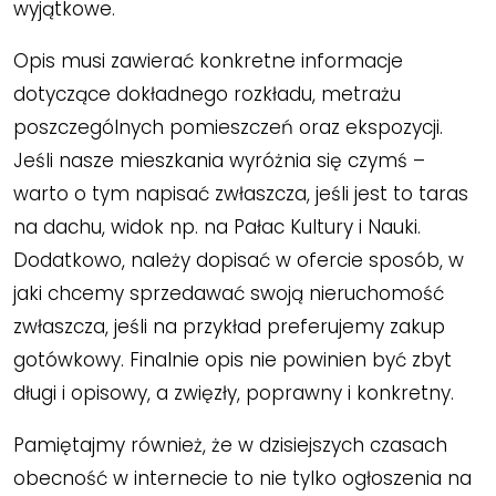
wyjątkowe.
Opis musi zawierać konkretne informacje
dotyczące dokładnego rozkładu, metrażu
poszczególnych pomieszczeń oraz ekspozycji.
Jeśli nasze mieszkania wyróżnia się czymś –
warto o tym napisać zwłaszcza, jeśli jest to taras
na dachu, widok np. na Pałac Kultury i Nauki.
Dodatkowo, należy dopisać w ofercie sposób, w
jaki chcemy sprzedawać swoją nieruchomość
zwłaszcza, jeśli na przykład preferujemy zakup
gotówkowy. Finalnie opis nie powinien być zbyt
długi i opisowy, a zwięzły, poprawny i konkretny.
Pamiętajmy również, że w dzisiejszych czasach
obecność w internecie to nie tylko ogłoszenia na