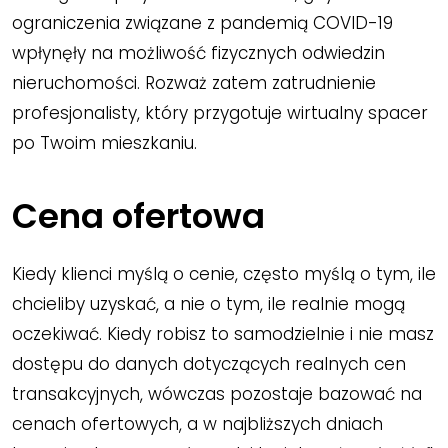
ograniczenia związane z pandemią COVID-19
wpłynęły na możliwość fizycznych odwiedzin
nieruchomości. Rozważ zatem zatrudnienie
profesjonalisty, który przygotuje wirtualny spacer
po Twoim mieszkaniu.
Cena ofertowa
Kiedy klienci myślą o cenie, często myślą o tym, ile
chcieliby uzyskać, a nie o tym, ile realnie mogą
oczekiwać. Kiedy robisz to samodzielnie i nie masz
dostępu do danych dotyczących realnych cen
transakcyjnych, wówczas pozostaje bazować na
cenach ofertowych, a w najbliższych dniach