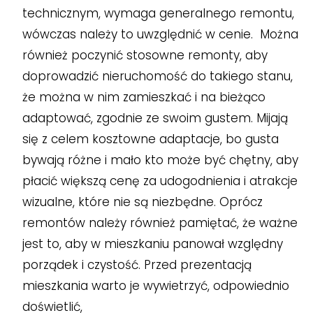
technicznym, wymaga generalnego remontu,
wówczas należy to uwzględnić w cenie. Można
również poczynić stosowne remonty, aby
doprowadzić nieruchomość do takiego stanu,
że można w nim zamieszkać i na bieżąco
adaptować, zgodnie ze swoim gustem. Mijają
się z celem kosztowne adaptacje, bo gusta
bywają różne i mało kto może być chętny, aby
płacić większą cenę za udogodnienia i atrakcje
wizualne, które nie są niezbędne. Oprócz
remontów należy również pamiętać, że ważne
jest to, aby w mieszkaniu panował względny
porządek i czystość. Przed prezentacją
mieszkania warto je wywietrzyć, odpowiednio
doświetlić,