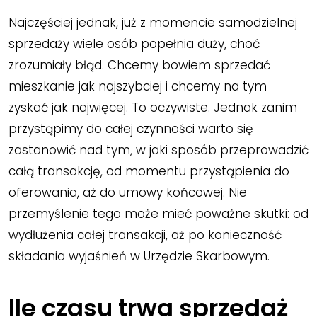
Najczęściej jednak, już z momencie samodzielnej
sprzedaży wiele osób popełnia duży, choć
zrozumiały błąd. Chcemy bowiem sprzedać
mieszkanie jak najszybciej i chcemy na tym
zyskać jak najwięcej. To oczywiste. Jednak zanim
przystąpimy do całej czynności warto się
zastanowić nad tym, w jaki sposób przeprowadzić
całą transakcję, od momentu przystąpienia do
oferowania, aż do umowy końcowej. Nie
przemyślenie tego może mieć poważne skutki: od
wydłużenia całej transakcji, aż po konieczność
składania wyjaśnień w Urzędzie Skarbowym.
Ile czasu trwa sprzedaż