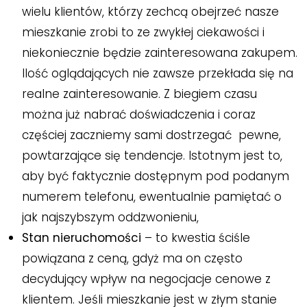
wielu klientów, którzy zechcą obejrzeć nasze
mieszkanie zrobi to ze zwykłej ciekawości i
niekoniecznie będzie zainteresowana zakupem.
Ilość oglądających nie zawsze przekłada się na
realne zainteresowanie. Z biegiem czasu
można już nabrać doświadczenia i coraz
częściej zaczniemy sami dostrzegać pewne,
powtarzające się tendencje. Istotnym jest to,
aby być faktycznie dostępnym pod podanym
numerem telefonu, ewentualnie pamiętać o
jak najszybszym oddzwonieniu,
Stan nieruchomości
– to kwestia ściśle
powiązana z ceną, gdyż ma on często
decydujący wpływ na negocjacje cenowe z
klientem. Jeśli mieszkanie jest w złym stanie