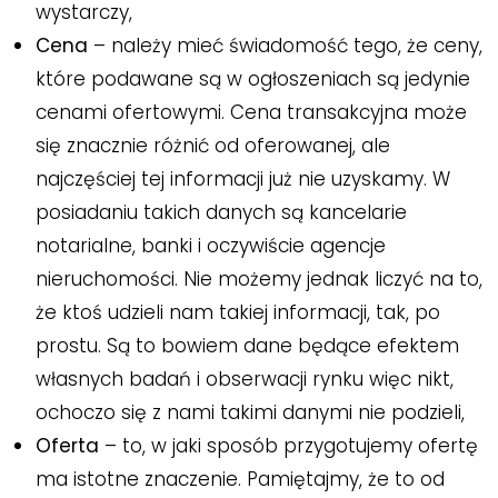
wystarczy,
Cena
– należy mieć świadomość tego, że ceny,
które podawane są w ogłoszeniach są jedynie
cenami ofertowymi. Cena transakcyjna może
się znacznie różnić od oferowanej, ale
najczęściej tej informacji już nie uzyskamy. W
posiadaniu takich danych są kancelarie
notarialne, banki i oczywiście agencje
nieruchomości. Nie możemy jednak liczyć na to,
że ktoś udzieli nam takiej informacji, tak, po
prostu. Są to bowiem dane będące efektem
własnych badań i obserwacji rynku więc nikt,
ochoczo się z nami takimi danymi nie podzieli,
Oferta
– to, w jaki sposób przygotujemy ofertę
ma istotne znaczenie. Pamiętajmy, że to od