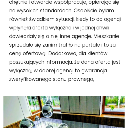
chętnie i otwarcie współpracuje, opierając się
na wysokich standardach. Osobiście byłam
również świadkiem sytuacji, kiedy to do agencji
wpłynęła oferta wyłączna i w jednej chwili
dowiedziały się o niej inne agencje. Mieszkanie
sprzedało się zanim trafiło na portale i to za
cenę ofertową! Dodatkowo, dla klientów
poszukujących informacja, że dana oferta jest
wyłączną, w dobrej agencji to gwarancja
zweryfikowanego stanu prawnego,