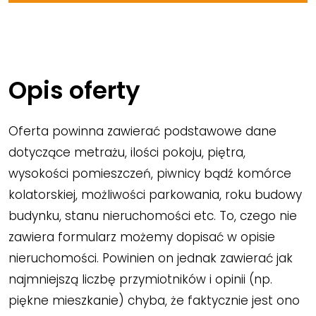
Opis oferty
Oferta powinna zawierać podstawowe dane
dotyczące metrażu, ilości pokoju, piętra,
wysokości pomieszczeń, piwnicy bądź komórce
kolatorskiej, możliwości parkowania, roku budowy
budynku, stanu nieruchomości etc. To, czego nie
zawiera formularz możemy dopisać w opisie
nieruchomości. Powinien on jednak zawierać jak
najmniejszą liczbę przymiotników i opinii (np.
piękne mieszkanie) chyba, że faktycznie jest ono