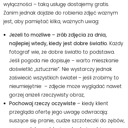
wyłączności – taką usługę dostajemy gratis.
Zanim jednak dojdzie do robienia zdjęć ważnym
jest, aby pamiętać kilka, ważnych uwag:
Jeżeli to możliwe – zrób zdjęcia za dnia,
najlepiej wtedy, kiedy jest dobre światło
. Każdy
fotograf wie, że dobre światło to podstawa.
Jeśli pogoda nie dopisuje – warto mieszkanie
doświetlić „sztucznie”. Nie wystarczy jednak
zaświecić wszystkich świateł – jeśli zrobimy to
nieumiejętnie – zdjęcie może wyglądać nawet
gorzej aniżeli rzeczywisty obraz,
Pochowaj rzeczy oczywiste
– kiedy klient
przegląda ofertę jego uwagę odwracają:
suszące się pranie, cudze szczoteczki do zębów,