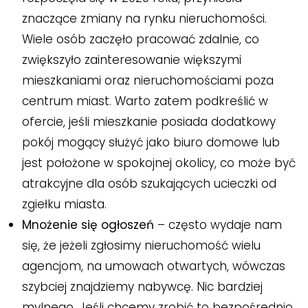
znaczące zmiany na rynku nieruchomości.
Wiele osób zaczęło pracować zdalnie, co
zwiększyło zainteresowanie większymi
mieszkaniami oraz nieruchomościami poza
centrum miast. Warto zatem podkreślić w
ofercie, jeśli mieszkanie posiada dodatkowy
pokój mogący służyć jako biuro domowe lub
jest położone w spokojnej okolicy, co może być
atrakcyjne dla osób szukających ucieczki od
zgiełku miasta.
Mnożenie się ogłoszeń
– często wydaje nam
się, że jeżeli zgłosimy nieruchomość wielu
agencjom, na umowach otwartych, wówczas
szybciej znajdziemy nabywcę. Nic bardziej
mylnego. Jeśli chcemy zrobić to bezpośrednio