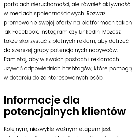
portalach nieruchomości, ale również aktywność
w mediach społecznościowych. Rozważ
promowanie swojej oferty na platformach takich
jak Facebook, Instagram czy LinkedIn. Możesz
także skorzystać z płatnych reklam, aby dotrzeć
do szerszej grupy potencjalnych nabywców.
Pamiętaj, aby w swoich postach i reklamach
używać odpowiednich hashtagów, które pomogą
w dotarciu do zainteresowanych osób.
Informacje dla
potencjalnych klientów
Kolejnym, niezwykle ważnym etapem jest