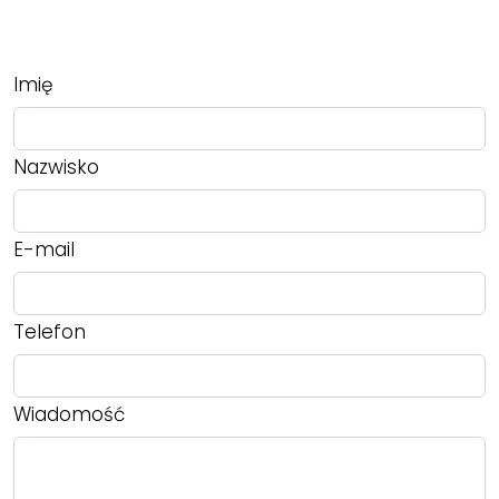
Imię
Nazwisko
E-mail
Telefon
Wiadomość