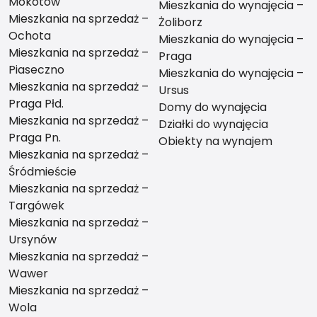
Mokotów
Mieszkania do wynajęcia –
Mieszkania na sprzedaż –
Żoliborz
Ochota
Mieszkania do wynajęcia –
Mieszkania na sprzedaż –
Praga
Piaseczno
Mieszkania do wynajęcia –
Mieszkania na sprzedaż –
Ursus
Praga Płd.
Domy do wynajęcia
Mieszkania na sprzedaż –
Działki do wynajęcia
Praga Pn.
Obiekty na wynajem
Mieszkania na sprzedaż –
Śródmieście
Mieszkania na sprzedaż –
Targówek
Mieszkania na sprzedaż –
Ursynów
Mieszkania na sprzedaż –
Wawer
Mieszkania na sprzedaż –
Wola