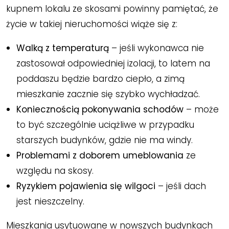
kupnem lokalu ze skosami powinny pamiętać, że
życie w takiej nieruchomości wiąże się z:
Walką z temperaturą
– jeśli wykonawca nie
zastosował odpowiedniej izolacji, to latem na
poddaszu będzie bardzo ciepło, a zimą
mieszkanie zacznie się szybko wychładzać.
Koniecznością pokonywania schodów
– może
to być szczególnie uciążliwe w przypadku
starszych budynków, gdzie nie ma windy.
Problemami z doborem umeblowania
ze
względu na skosy.
Ryzykiem pojawienia się wilgoci
– jeśli dach
jest nieszczelny.
Mieszkania usytuowane w nowszych budynkach