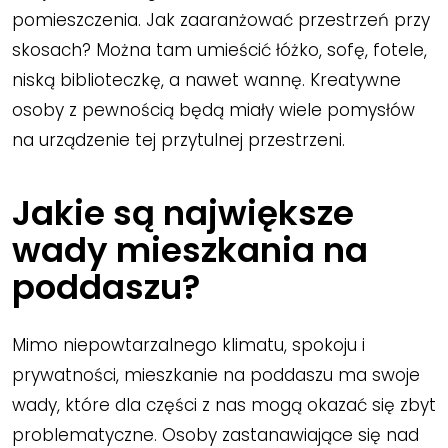
pomieszczenia. Jak zaaranżować przestrzeń przy
skosach? Można tam umieścić łóżko, sofę, fotele,
niską biblioteczkę, a nawet wannę. Kreatywne
osoby z pewnością będą miały wiele pomysłów
na urządzenie tej przytulnej przestrzeni.
Jakie są największe
wady mieszkania na
poddaszu?
Mimo niepowtarzalnego klimatu, spokoju i
prywatności, mieszkanie na poddaszu ma swoje
wady, które dla części z nas mogą okazać się zbyt
problematyczne. Osoby zastanawiające się nad