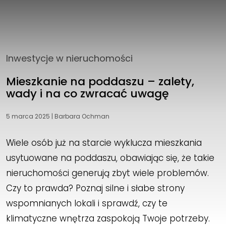
Inwestycje w nieruchomości
Mieszkanie na poddaszu – zalety,
wady i na co zwracać uwagę
5 marca 2025
|
Barbara Ochman
Wiele osób już na starcie wyklucza mieszkania
usytuowane na poddaszu, obawiając się, że takie
nieruchomości generują zbyt wiele problemów.
Czy to prawda? Poznaj silne i słabe strony
wspomnianych lokali i sprawdź, czy te
klimatyczne wnętrza zaspokoją Twoje potrzeby.