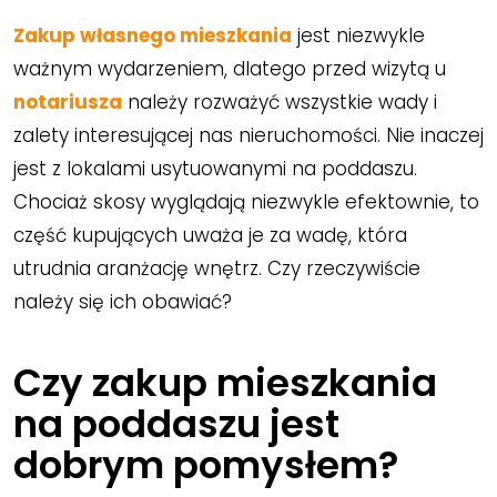
Zakup własnego mieszkania
jest niezwykle
ważnym wydarzeniem, dlatego przed wizytą u
notariusza
należy rozważyć wszystkie wady i
zalety interesującej nas nieruchomości. Nie inaczej
jest z lokalami usytuowanymi na poddaszu.
Chociaż skosy wyglądają niezwykle efektownie, to
część kupujących uważa je za wadę, która
utrudnia aranżację wnętrz. Czy rzeczywiście
należy się ich obawiać?
Czy zakup mieszkania
na poddaszu jest
dobrym pomysłem?