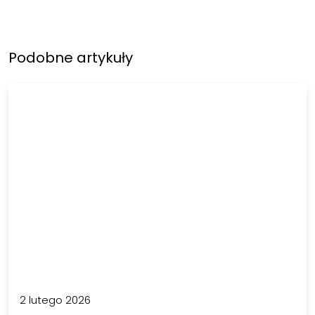
Podobne artykuły
2 lutego 2026