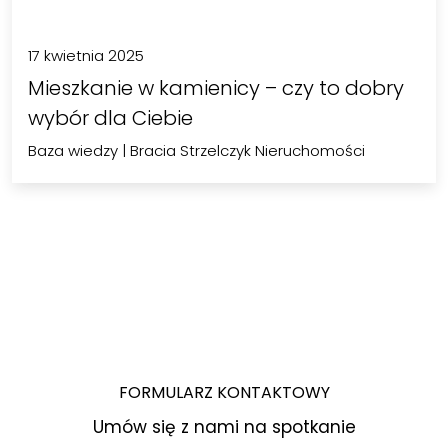
17 kwietnia 2025
Mieszkanie w kamienicy – czy to dobry
wybór dla Ciebie
Baza wiedzy
|
Bracia Strzelczyk Nieruchomości
FORMULARZ KONTAKTOWY
Umów się z nami na spotkanie