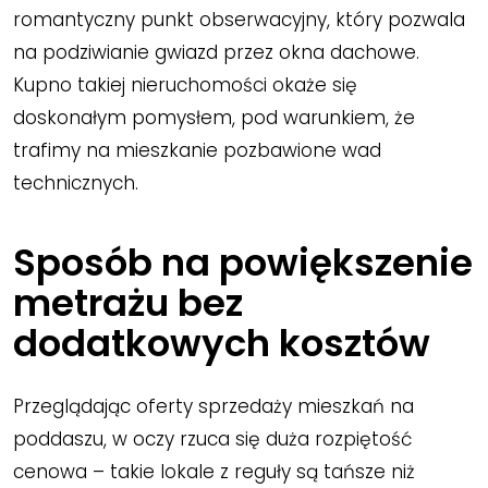
romantyczny punkt obserwacyjny, który pozwala
na podziwianie gwiazd przez okna dachowe.
Kupno takiej nieruchomości okaże się
doskonałym pomysłem, pod warunkiem, że
trafimy na mieszkanie pozbawione wad
technicznych.
Sposób na powiększenie
metrażu bez
dodatkowych kosztów
Przeglądając oferty sprzedaży mieszkań na
poddaszu, w oczy rzuca się duża rozpiętość
cenowa – takie lokale z reguły są tańsze niż