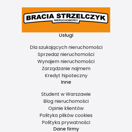
Usługi
Dla szukających nieruchomości
Sprzedaż nieruchomości
Wynajem nieruchomości
Zarządzanie najmem
Kredyt hipoteczny
Inne
Student w Warszawie
Blog nieruchomości
Opinie klientów
Polityka plików cookies
Polityka prywatności
Dane firmy