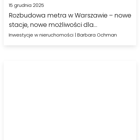
15 grudnia 2025
Rozbudowa metra w Warszawie – nowe
stacje, nowe możliwości dla…
Inwestycje w nieruchomości
|
Barbara Ochman