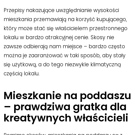
Przepisy nakazujące uwzględnianie wysokości
mieszkania przemawiają na korzyść kupującego,
który może stać się właścicielem przestronnego
lokalu w bardzo atrakcyjnej cenie. Skosy nie
zawsze odbierają nam miejsce – bardzo często
można je zaaranżować w taki sposób, aby stały
się użytkową, a do tego niezwykle klimatyczną
częścią lokalu.
Mieszkanie na poddaszu
– prawdziwa gratka dla
kreatywnych właścicieli