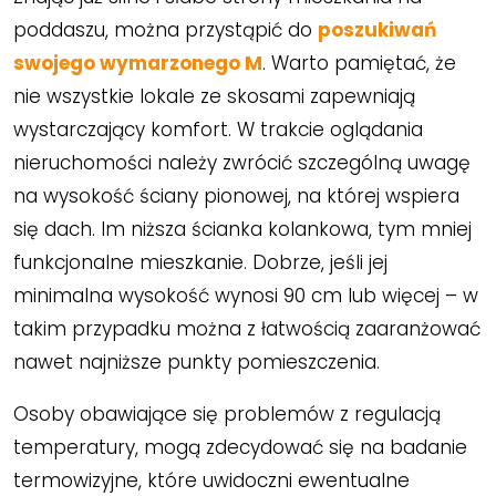
poddaszu, można przystąpić do
poszukiwań
swojego wymarzonego M
. Warto pamiętać, że
nie wszystkie lokale ze skosami zapewniają
wystarczający komfort. W trakcie oglądania
nieruchomości należy zwrócić szczególną uwagę
na wysokość ściany pionowej, na której wspiera
się dach. Im niższa ścianka kolankowa, tym mniej
funkcjonalne mieszkanie. Dobrze, jeśli jej
minimalna wysokość wynosi 90 cm lub więcej – w
takim przypadku można z łatwością zaaranżować
nawet najniższe punkty pomieszczenia.
Osoby obawiające się problemów z regulacją
temperatury, mogą zdecydować się na badanie
termowizyjne, które uwidoczni ewentualne