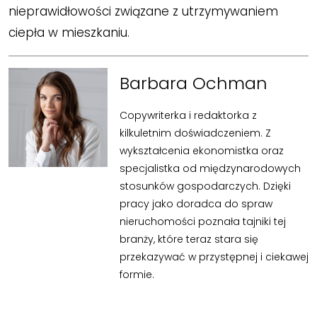
nieprawidłowości związane z utrzymywaniem
ciepła w mieszkaniu.
Barbara Ochman
Copywriterka i redaktorka z
kilkuletnim doświadczeniem. Z
wykształcenia ekonomistka oraz
specjalistka od międzynarodowych
stosunków gospodarczych. Dzięki
pracy jako doradca do spraw
nieruchomości poznała tajniki tej
branży, które teraz stara się
przekazywać w przystępnej i ciekawej
formie.