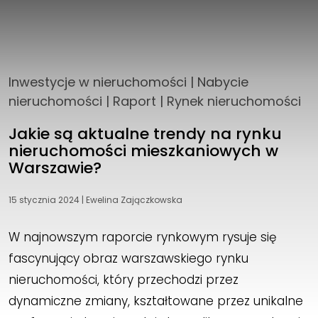
Inwestycje w nieruchomości
|
Nabycie
nieruchomości
|
Raport
|
Rynek nieruchomości
Jakie są aktualne trendy na rynku
nieruchomości mieszkaniowych w
Warszawie?
15 stycznia 2024
|
Ewelina Zajączkowska
W najnowszym raporcie rynkowym rysuje się
fascynujący obraz warszawskiego rynku
nieruchomości, który przechodzi przez
dynamiczne zmiany, kształtowane przez unikalne