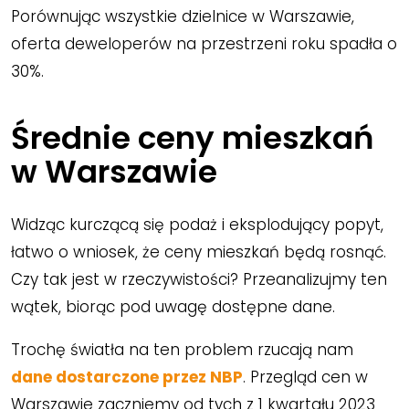
Porównując wszystkie dzielnice w Warszawie,
oferta deweloperów na przestrzeni roku spadła o
30%.
Średnie ceny mieszkań
w Warszawie
Widząc kurczącą się podaż i eksplodujący popyt,
łatwo o wniosek, że ceny mieszkań będą rosnąć.
Czy tak jest w rzeczywistości? Przeanalizujmy ten
wątek, biorąc pod uwagę dostępne dane.
Trochę światła na ten problem rzucają nam
dane dostarczone przez NBP
. Przegląd cen w
Warszawie zaczniemy od tych z 1 kwartału 2023