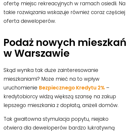
ofertę miejsc rekreacyjnych w ramach osiedli. Na
takie rozwiązania wskazuje również coraz częściej
oferta deweloperów.
Podaż nowych mieszkań
w Warszawie
Skąd wynika tak duże zainteresowanie
mieszkaniami? Może mieć na to wpływ
uruchomienie
Bezpiecznego Kredytu 2%
–
kredytobiorcy widzą większą szansę na zakup
lepszego mieszkania z dopłatą, aniżeli domów.
Tak gwałtowna stymulacja popytu, niejako
otwiera dla deweloperów bardzo lukratywną