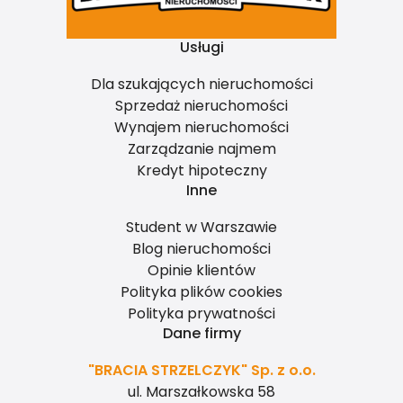
Usługi
Dla szukających nieruchomości
Sprzedaż nieruchomości
Wynajem nieruchomości
Zarządzanie najmem
Kredyt hipoteczny
Inne
Student w Warszawie
Blog nieruchomości
Opinie klientów
Polityka plików cookies
Polityka prywatności
Dane firmy
"BRACIA STRZELCZYK" Sp. z o.o.
ul. Marszałkowska 58