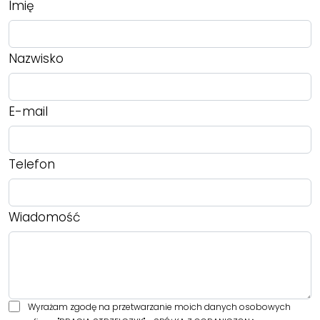
Imię
Nazwisko
E-mail
Telefon
Wiadomość
Wyrażam zgodę na przetwarzanie moich danych osobowych