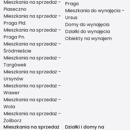
Mieszkania na sprzedaż –
Praga
Piaseczno
Mieszkania do wynajęcia –
Mieszkania na sprzedaż –
Ursus
Praga Płd.
Domy do wynajęcia
Mieszkania na sprzedaż –
Działki do wynajęcia
Praga Pn.
Obiekty na wynajem
Mieszkania na sprzedaż –
Śródmieście
Mieszkania na sprzedaż –
Targówek
Mieszkania na sprzedaż –
Ursynów
Mieszkania na sprzedaż –
Wawer
Mieszkania na sprzedaż –
Wola
Mieszkania na sprzedaż –
Żoliborz
Mieszkania na sprzedaż
Działki i domy na