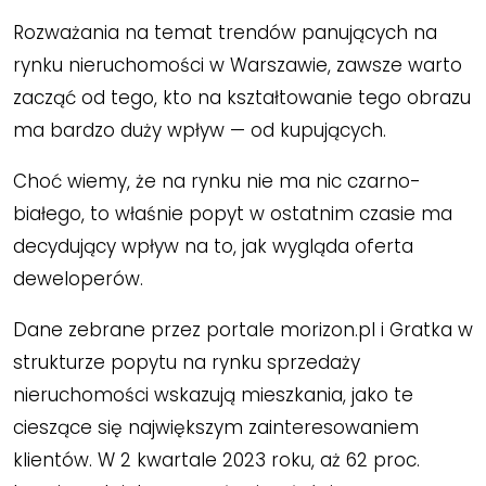
Rozważania na temat trendów panujących na
rynku nieruchomości w Warszawie, zawsze warto
zacząć od tego, kto na kształtowanie tego obrazu
ma bardzo duży wpływ — od kupujących.
Choć wiemy, że na rynku nie ma nic czarno-
białego, to właśnie popyt w ostatnim czasie ma
decydujący wpływ na to, jak wygląda oferta
deweloperów.
Dane zebrane przez portale morizon.pl i Gratka w
strukturze popytu na rynku sprzedaży
nieruchomości wskazują mieszkania, jako te
cieszące się największym zainteresowaniem
klientów. W 2 kwartale 2023 roku, aż 62 proc.