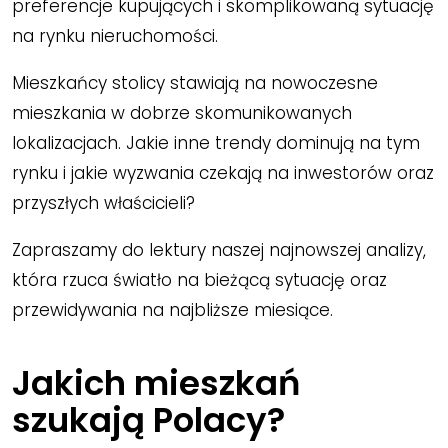
preferencje kupujących i skomplikowaną sytuację
na rynku nieruchomości.
Mieszkańcy stolicy stawiają na nowoczesne
mieszkania w dobrze skomunikowanych
lokalizacjach. Jakie inne trendy dominują na tym
rynku i jakie wyzwania czekają na inwestorów oraz
przyszłych właścicieli?
Zapraszamy do lektury naszej najnowszej analizy,
która rzuca światło na bieżącą sytuację oraz
przewidywania na najbliższe miesiące.
Jakich mieszkań
szukają Polacy?