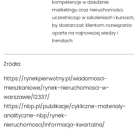
kompetencje w dziedzinie
marketingu oraz nieruchomości,
uczestnicząc w szkoleniach i kursach,
by dostarczać klientom rozwiązania
oparte na najnowszej wiedzy i
trendach.
Źródła:
https://rynekpierwotny.pl/wiadomosci-
mieszkaniowe/rynek-nieruchomosci-w-
warszawie/12337/
https://nbp.pl/publikacje/cykliczne-materialy-
analityczne-nbp/rynek-
nieruchomosci/informacja-kwartalna/