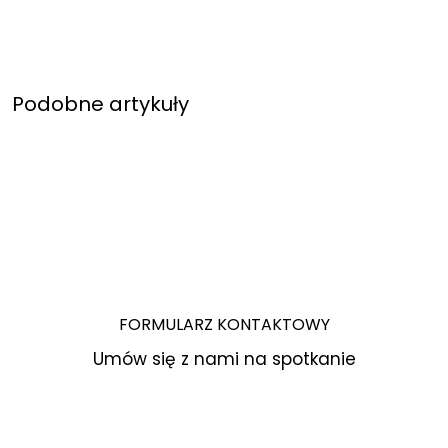
Podobne artykuły
FORMULARZ KONTAKTOWY
Umów się z nami na spotkanie