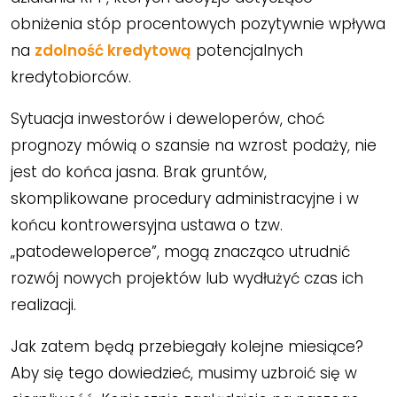
obniżenia stóp procentowych pozytywnie wpływa
na
zdolność kredytową
potencjalnych
kredytobiorców.
Sytuacja inwestorów i deweloperów, choć
prognozy mówią o szansie na wzrost podaży, nie
jest do końca jasna. Brak gruntów,
skomplikowane procedury administracyjne i w
końcu kontrowersyjna ustawa o tzw.
„patodeweloperce”, mogą znacząco utrudnić
rozwój nowych projektów lub wydłużyć czas ich
realizacji.
Jak zatem będą przebiegały kolejne miesiące?
Aby się tego dowiedzieć, musimy uzbroić się w