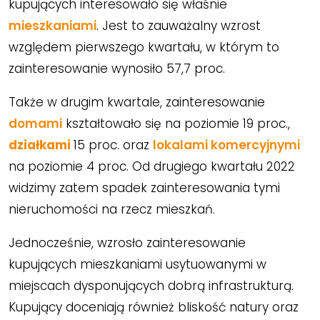
kupujących interesowało się właśnie
mieszkaniami
. Jest to zauważalny wzrost
względem pierwszego kwartału, w którym to
zainteresowanie wynosiło 57,7 proc.
Także w drugim kwartale, zainteresowanie
domami
kształtowało się na poziomie 19 proc.,
działkami
15 proc. oraz
lokalami komercyjnymi
na poziomie 4 proc. Od drugiego kwartału 2022
widzimy zatem spadek zainteresowania tymi
nieruchomości na rzecz mieszkań.
Jednocześnie, wzrosło zainteresowanie
kupujących mieszkaniami usytuowanymi w
miejscach dysponujących dobrą infrastrukturą.
Kupujący doceniają również bliskość natury oraz