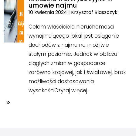
umowie najmu
10 kwietnia 2024
|
Krzysztof Blaszczyk
Celem właściciela nieruchomości
wynajmującego lokal jest osiąganie
dochodów z najmu na możliwie
stałym poziomie. Jednak w obliczu
ciągłych zmian w gospodarce
zarówno krajowej, jak i światowej, brak
możliwości dostosowania
wysokości
Czytaj więcej…