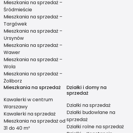
Mieszkania na sprzedaż –
Śródmieście
Mieszkania na sprzedaż –
Targówek
Mieszkania na sprzedaż –
Ursynów
Mieszkania na sprzedaż –
Wawer
Mieszkania na sprzedaż –
Wola
Mieszkania na sprzedaż –
Żoliborz
Mieszkania na sprzedaż
Działki i domy na
sprzedaż
Kawalerki w centrum
Działki na sprzedaż
Warszawy
Działki budowlane na
Kawalerki na sprzedaż
sprzedaż
Mieszkania na sprzedaż od
Działki rolne na sprzedaż
31 do 40 m²